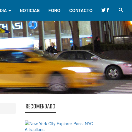
DIA
NOTICIAS
FORO
CONTACTO
RECOMENDADO