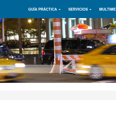
GUÍA PRÁCTICA
SERVICIOS
MULTIME