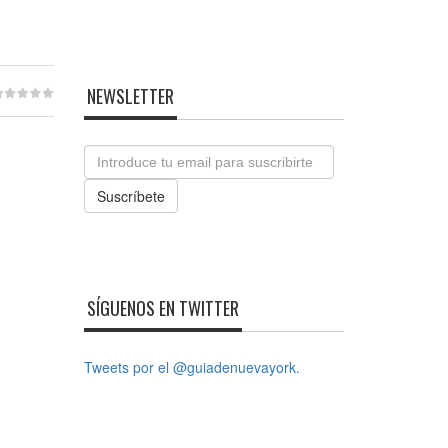
NEWSLETTER
Email
Suscríbete
SÍGUENOS EN TWITTER
Tweets por el @guiadenuevayork.