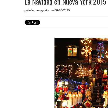
La Navidad en Nueva York 2015
guiadenuevayork.com 06-10-2015