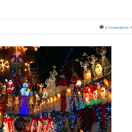
0 Comentarios