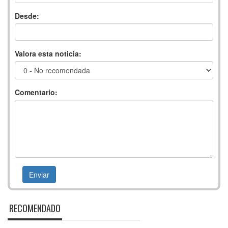
Desde:
Valora esta noticia:
Comentario:
RECOMENDADO