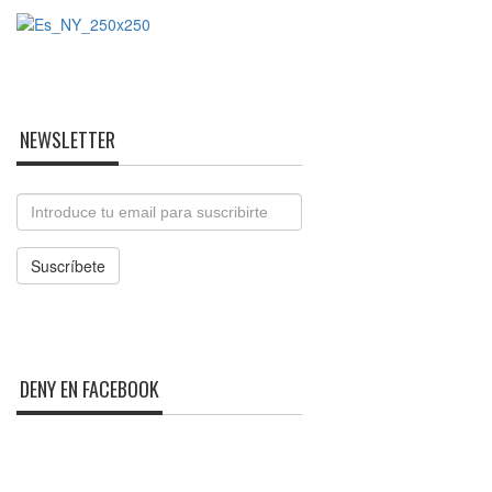
NEWSLETTER
Email
Suscríbete
DENY EN FACEBOOK