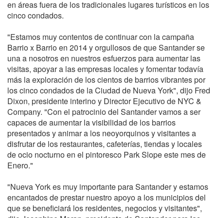
en áreas fuera de los tradicionales lugares turísticos en los
cinco condados.
"Estamos muy contentos de continuar con la campaña
Barrio x Barrio en 2014 y orgullosos de que Santander se
una a nosotros en nuestros esfuerzos para aumentar las
visitas, apoyar a las empresas locales y fomentar todavía
más la exploración de los cientos de barrios vibrantes por
los cinco condados de la Ciudad de Nueva York", dijo Fred
Dixon, presidente interino y Director Ejecutivo de NYC &
Company. "Con el patrocinio del Santander vamos a ser
capaces de aumentar la visibilidad de los barrios
presentados y animar a los neoyorquinos y visitantes a
disfrutar de los restaurantes, cafeterías, tiendas y locales
de ocio nocturno en el pintoresco Park Slope este mes de
Enero."
"Nueva York es muy importante para Santander y estamos
encantados de prestar nuestro apoyo a los municipios del
que se beneficiará los residentes, negocios y visitantes",