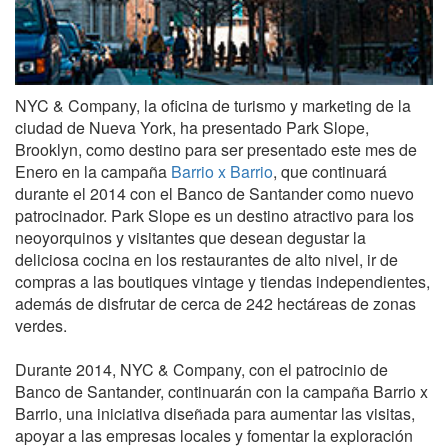
NYC & Company, la oficina de turismo y marketing de la
ciudad de Nueva York, ha presentado Park Slope,
Brooklyn, como destino para ser presentado este mes de
Enero en la campaña
Barrio x Barrio
, que continuará
durante el 2014 con el Banco de Santander como nuevo
patrocinador. Park Slope es un destino atractivo para los
neoyorquinos y visitantes que desean degustar la
deliciosa cocina en los restaurantes de alto nivel, ir de
compras a las boutiques vintage y tiendas independientes,
además de disfrutar de cerca de 242 hectáreas de zonas
verdes.
Durante 2014, NYC & Company, con el patrocinio de
Banco de Santander, continuarán con la campaña Barrio x
Barrio, una iniciativa diseñada para aumentar las visitas,
apoyar a las empresas locales y fomentar la exploración