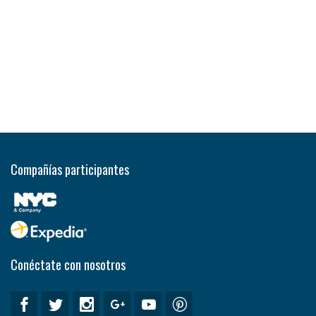
Compañías participantes
Conéctate con nosotros