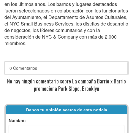
en los últimos años. Los barrios y lugares destacados
fueron seleccionados en colaboración con los funcionarios
del Ayuntamiento, el Departamento de Asuntos Culturales,
el NYC Small Business Services, los distritos de desarrollo
de negocios, los líderes comunitarios y con la
consideración de NYC & Company con más de 2.000
miembros.
0 Comentarios
No hay ningún comentario sobre La campaña Barrio x Barrio
promociona Park Slope, Brooklyn
Danos tu opinión acerca de esta noticia
Nombre: