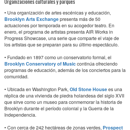
Organizaciones culturales y parques
• Una organización de artes escénicas y educación,
Brooklyn Arts Exchange
presenta más de 50
actuaciones por temporada en su acogedor teatro. En
enero, el programa de artistas presenta AIR Works in
Progress Showcase, una serie que comparte el viaje de
los artistas que se preparan para su último espectáculo.
• Fundado en 1897 como un conservatorio formal, el
Brooklyn Conservatory of Music
continúa ofreciendo
programas de educación, además de los conciertos para la
comunidad.
• Ubicada en Washington Park,
Old Stone House
es una
réplica de una vivienda de piedra holandesa del siglo XVII
que sirve como un museo para conmemorar la historia de
Brooklyn durante el período colonial y la Guerra de la
Independencia.
• Con cerca de 242 hectáreas de zonas verdes,
Prospect