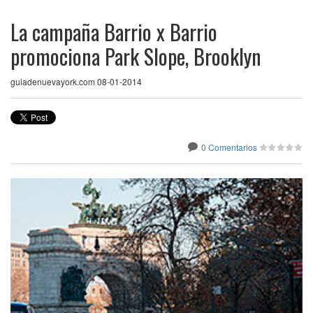
La campaña Barrio x Barrio
promociona Park Slope, Brooklyn
guiadenuevayork.com 08-01-2014
0 Comentarios