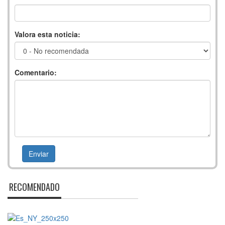
Valora esta noticia:
Comentario:
RECOMENDADO