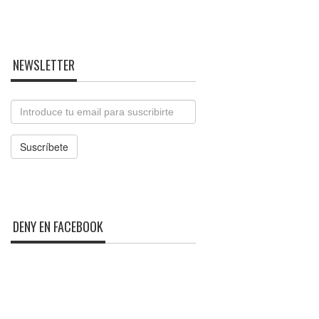
NEWSLETTER
Email
Suscríbete
DENY EN FACEBOOK