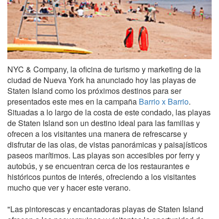
NYC & Company, la oficina de turismo y marketing de la
ciudad de Nueva York ha anunciado hoy las playas de
Staten Island como los próximos destinos para ser
presentados este mes en la campaña
Barrio x Barrio
.
Situadas a lo largo de la costa de este condado, las playas
de Staten Island son un destino ideal para las familias y
ofrecen a los visitantes una manera de refrescarse y
disfrutar de las olas, de vistas panorámicas y paisajísticos
paseos marítimos. Las playas son accesibles por ferry y
autobús, y se encuentran cerca de los restaurantes e
históricos puntos de interés, ofreciendo a los visitantes
mucho que ver y hacer este verano.
"Las pintorescas y encantadoras playas de Staten Island