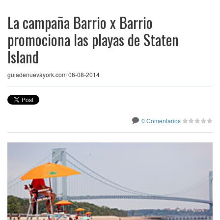
La campaña Barrio x Barrio
promociona las playas de Staten
Island
guiadenuevayork.com 06-08-2014
0 Comentarios