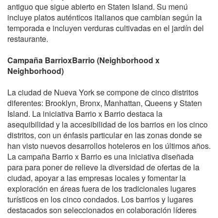
antiguo que sigue abierto en Staten Island. Su menú
incluye platos auténticos italianos que cambian según la
temporada e incluyen verduras cultivadas en el jardín del
restaurante.
Campaña BarrioxBarrio (Neighborhood x
Neighborhood)
La ciudad de Nueva York se compone de cinco distritos
diferentes: Brooklyn, Bronx, Manhattan, Queens y Staten
Island. La iniciativa Barrio x Barrio destaca la
asequibilidad y la accesibilidad de los barrios en los cinco
distritos, con un énfasis particular en las zonas donde se
han visto nuevos desarrollos hoteleros en los últimos años.
La campaña Barrio x Barrio es una iniciativa diseñada
para para poner de relieve la diversidad de ofertas de la
ciudad, apoyar a las empresas locales y fomentar la
exploración en áreas fuera de los tradicionales lugares
turísticos en los cinco condados. Los barrios y lugares
destacados son seleccionados en colaboración líderes