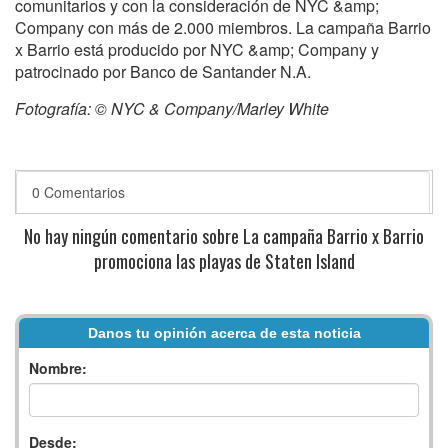
comunitarios y con la consideración de NYC &amp;
Company con más de 2.000 miembros. La campaña Barrio
x Barrio está producido por NYC &amp; Company y
patrocinado por Banco de Santander N.A.
Fotografía: © NYC & Company/Marley White
0 Comentarios
No hay ningún comentario sobre La campaña Barrio x Barrio
promociona las playas de Staten Island
Danos tu opinión acerca de esta noticia
Nombre:
Desde: