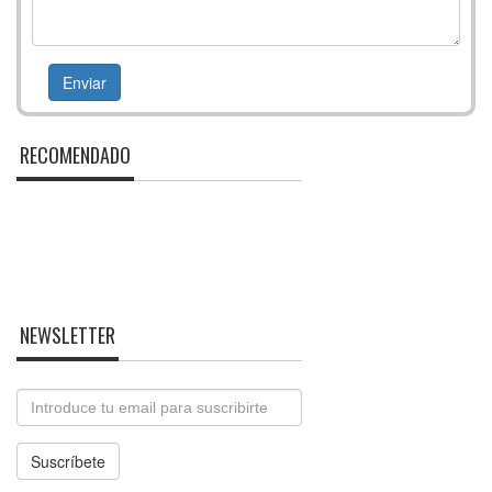
RECOMENDADO
NEWSLETTER
Email
Suscríbete