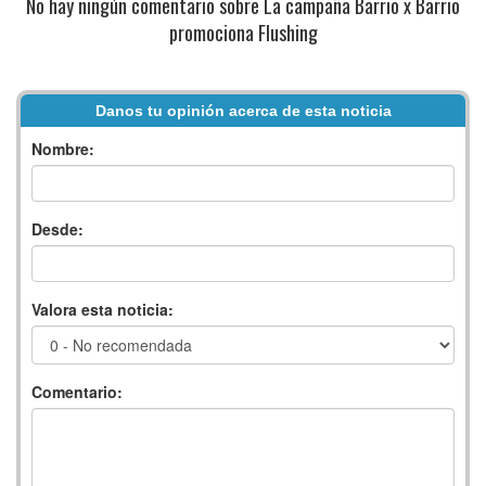
No hay ningún comentario sobre La campaña Barrio x Barrio
promociona Flushing
Danos tu opinión acerca de esta noticia
Nombre:
Desde:
Valora esta noticia:
Comentario: