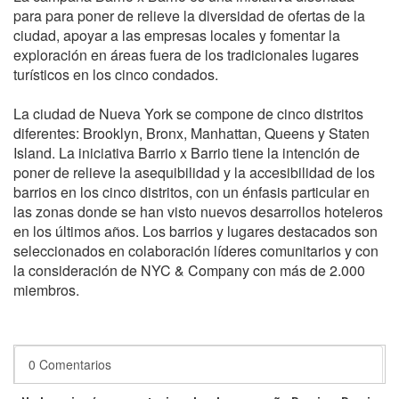
para para poner de relieve la diversidad de ofertas de la
ciudad, apoyar a las empresas locales y fomentar la
exploración en áreas fuera de los tradicionales lugares
turísticos en los cinco condados.
La ciudad de Nueva York se compone de cinco distritos
diferentes: Brooklyn, Bronx, Manhattan, Queens y Staten
Island. La iniciativa Barrio x Barrio tiene la intención de
poner de relieve la asequibilidad y la accesibilidad de los
barrios en los cinco distritos, con un énfasis particular en
las zonas donde se han visto nuevos desarrollos hoteleros
en los últimos años. Los barrios y lugares destacados son
seleccionados en colaboración líderes comunitarios y con
la consideración de NYC & Company con más de 2.000
miembros.
0 Comentarios