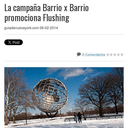
La campaña Barrio x Barrio
promociona Flushing
guiadenuevayork.com 06-02-2014
0 Comentarios