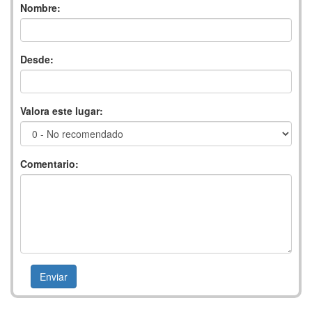
Nombre:
Desde:
Valora este lugar:
Comentario: