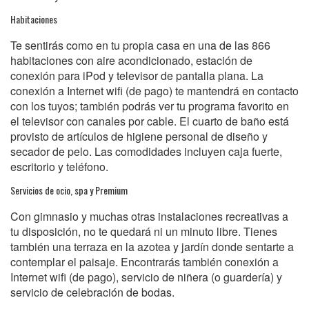
Habitaciones
Te sentirás como en tu propia casa en una de las 866
habitaciones con aire acondicionado, estación de
conexión para iPod y televisor de pantalla plana. La
conexión a Internet wifi (de pago) te mantendrá en contacto
con los tuyos; también podrás ver tu programa favorito en
el televisor con canales por cable. El cuarto de baño está
provisto de artículos de higiene personal de diseño y
secador de pelo. Las comodidades incluyen caja fuerte,
escritorio y teléfono.
Servicios de ocio, spa y Premium
Con gimnasio y muchas otras instalaciones recreativas a
tu disposición, no te quedará ni un minuto libre. Tienes
también una terraza en la azotea y jardín donde sentarte a
contemplar el paisaje. Encontrarás también conexión a
Internet wifi (de pago), servicio de niñera (o guardería) y
servicio de celebración de bodas.