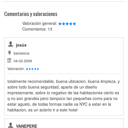
Comentarios y valoraciones
Valoración general:
Comentarios: 13
jesús
barcelona
04-02-2009
Valoración:
totalmente recomendable, buena ubicacion, buena limpieza, y
sobre todo buena seguridad, aparte de un diseño
impresionante, sobre lo negativo de las habitaciones cierto es
q no son grandes pero tampoco tan pequeñas como para no
estar agusto, de todas formas nadie va NYC a estar en la
habitacion, es un acierto ir a este hotel
VANEPERE