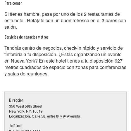
Para comer
Si tienes hambre, pasa por uno de los 2 restaurantes de
este hotel. Relájate con un buen refresco en el 3 bares con
salón.
Servicios de negocios y otros
Tendrás centro de negocios, check-in rápido y servicio de
tintorería a tu disposición. ¿Estás organizando un evento
en Nueva York? En este hotel tienes a tu disposición 627
metros cuadrados de espacio con zonas para conferencias
y salas de reuniones.
Dirección
356 West 58th Street
New York, NY, 10019
Localización:
Calle 58, entre 8ª y 9ª Avenida
Teléfono