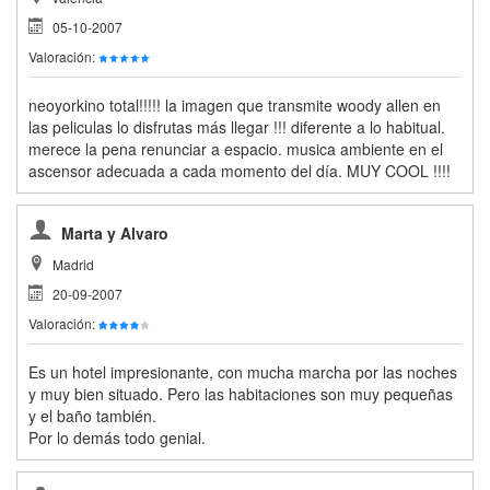
05-10-2007
Valoración:
neoyorkino total!!!!! la imagen que transmite woody allen en
las peliculas lo disfrutas más llegar !!! diferente a lo habitual.
merece la pena renunciar a espacio. musica ambiente en el
ascensor adecuada a cada momento del día. MUY COOL !!!!
Marta y Alvaro
Madrid
20-09-2007
Valoración:
Es un hotel impresionante, con mucha marcha por las noches
y muy bien situado. Pero las habitaciones son muy pequeñas
y el baño también.
Por lo demás todo genial.