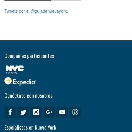
Tweets por el @guiadenuevayork.
Compañías participantes
Conéctate con nosotros
Espcialistas en Nueva York