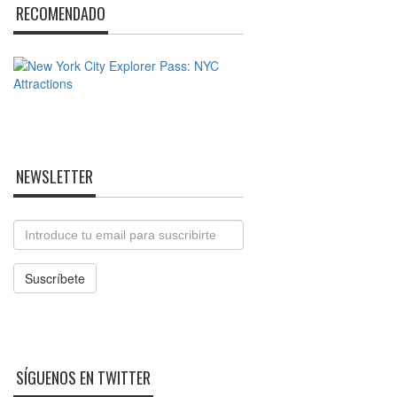
RECOMENDADO
NEWSLETTER
Email
Suscríbete
SÍGUENOS EN TWITTER