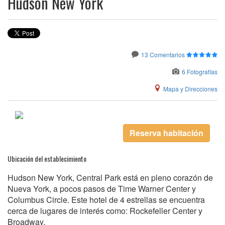
Hudson New York
13 Comentarios
6 Fotografías
Mapa y Direcciones
Reserva habitación
Ubicación del establecimiento
Hudson New York, Central Park está en pleno corazón de
Nueva York, a pocos pasos de Time Warner Center y
Columbus Circle. Este hotel de 4 estrellas se encuentra
cerca de lugares de interés como: Rockefeller Center y
Broadway.