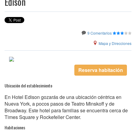
Edison
9 Comentarios
Mapa y Direcciones
Reserva habitación
Ubicación del establecimiento
En Hotel Edison gozarás de una ubicación céntrica en
Nueva York, a pocos pasos de Teatro Minskoff y de
Broadway. Este hotel para familias se encuentra cerca de
Times Square y Rockefeller Center.
Habitaciones