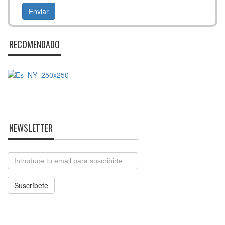
RECOMENDADO
NEWSLETTER
Email
Suscríbete