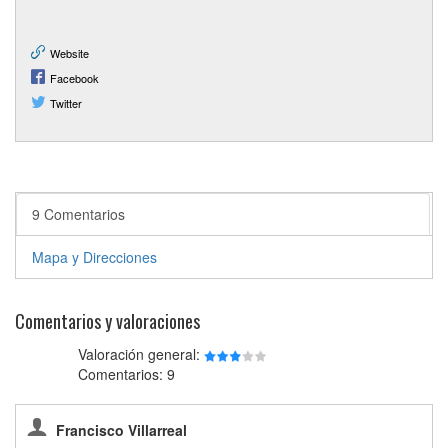
Website
Facebook
Twitter
9 Comentarios
Mapa y Direcciones
Comentarios y valoraciones
Valoración general:
Comentarios: 9
Francisco Villarreal