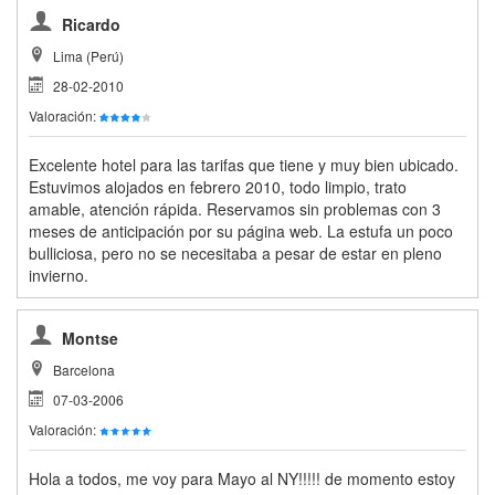
Ricardo
Lima (Perú)
28-02-2010
Valoración:
Excelente hotel para las tarifas que tiene y muy bien ubicado.
Estuvimos alojados en febrero 2010, todo limpio, trato
amable, atención rápida. Reservamos sin problemas con 3
meses de anticipación por su página web. La estufa un poco
bulliciosa, pero no se necesitaba a pesar de estar en pleno
invierno.
Montse
Barcelona
07-03-2006
Valoración:
Hola a todos, me voy para Mayo al NY!!!!! de momento estoy