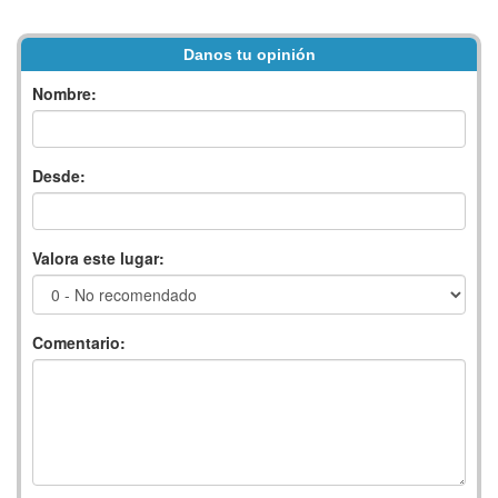
Danos tu opinión
Nombre:
Desde:
Valora este lugar:
Comentario: