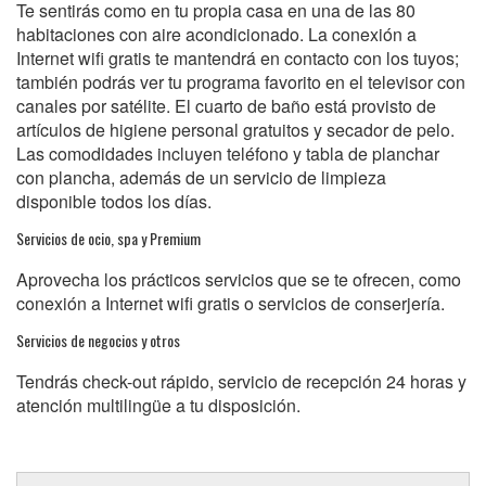
Te sentirás como en tu propia casa en una de las 80
habitaciones con aire acondicionado. La conexión a
Internet wifi gratis te mantendrá en contacto con los tuyos;
también podrás ver tu programa favorito en el televisor con
canales por satélite. El cuarto de baño está provisto de
artículos de higiene personal gratuitos y secador de pelo.
Las comodidades incluyen teléfono y tabla de planchar
con plancha, además de un servicio de limpieza
disponible todos los días.
Servicios de ocio, spa y Premium
Aprovecha los prácticos servicios que se te ofrecen, como
conexión a Internet wifi gratis o servicios de conserjería.
Servicios de negocios y otros
Tendrás check-out rápido, servicio de recepción 24 horas y
atención multilingüe a tu disposición.