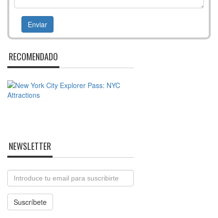
RECOMENDADO
NEWSLETTER
Email
Suscríbete