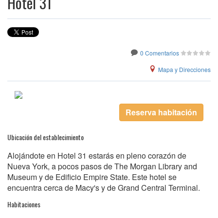
Hotel 31
0 Comentarios
Mapa y Direcciones
Reserva habitación
Ubicación del establecimiento
Alojándote en Hotel 31 estarás en pleno corazón de
Nueva York, a pocos pasos de The Morgan Library and
Museum y de Edificio Empire State. Este hotel se
encuentra cerca de Macy's y de Grand Central Terminal.
Habitaciones