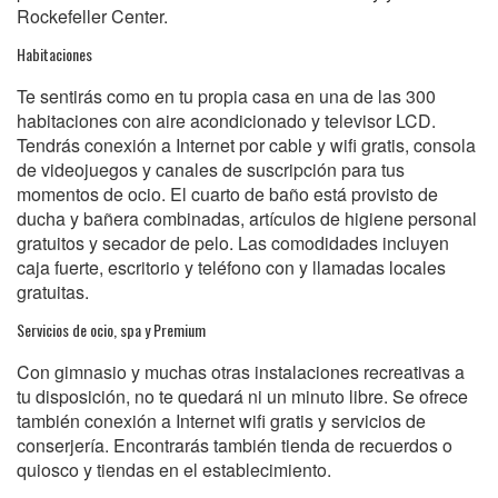
Rockefeller Center.
Habitaciones
Te sentirás como en tu propia casa en una de las 300
habitaciones con aire acondicionado y televisor LCD.
Tendrás conexión a Internet por cable y wifi gratis, consola
de videojuegos y canales de suscripción para tus
momentos de ocio. El cuarto de baño está provisto de
ducha y bañera combinadas, artículos de higiene personal
gratuitos y secador de pelo. Las comodidades incluyen
caja fuerte, escritorio y teléfono con y llamadas locales
gratuitas.
Servicios de ocio, spa y Premium
Con gimnasio y muchas otras instalaciones recreativas a
tu disposición, no te quedará ni un minuto libre. Se ofrece
también conexión a Internet wifi gratis y servicios de
conserjería. Encontrarás también tienda de recuerdos o
quiosco y tiendas en el establecimiento.