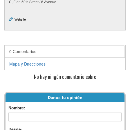
C, E en 50th Street / 8 Avenue
Website
0 Comentarios
Mapa y Direcciones
No hay ningún comentario sobre
Danos tu opinión
Nombre:
Desde: