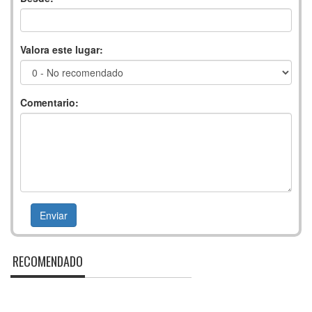
Valora este lugar:
Comentario:
RECOMENDADO