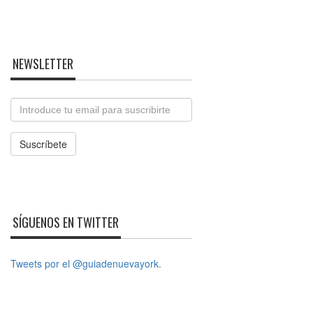
NEWSLETTER
Email
Suscríbete
SÍGUENOS EN TWITTER
Tweets por el @guiadenuevayork.