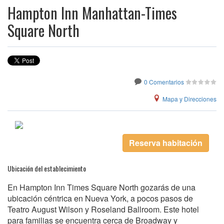
Hampton Inn Manhattan-Times
Square North
0 Comentarios
Mapa y Direcciones
Reserva habitación
Ubicación del establecimiento
En Hampton Inn Times Square North gozarás de una
ubicación céntrica en Nueva York, a pocos pasos de
Teatro August Wilson y Roseland Ballroom. Este hotel
para familias se encuentra cerca de Broadway y