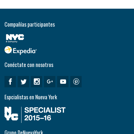
Compañías participantes
Conéctate con nosotros
Espcialistas en Nueva York
Grupo DeNuevaYork