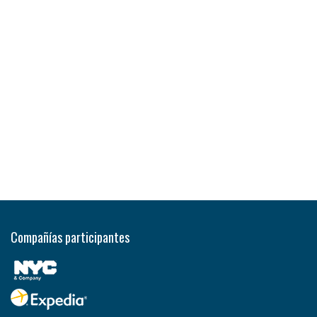
Compañías participantes