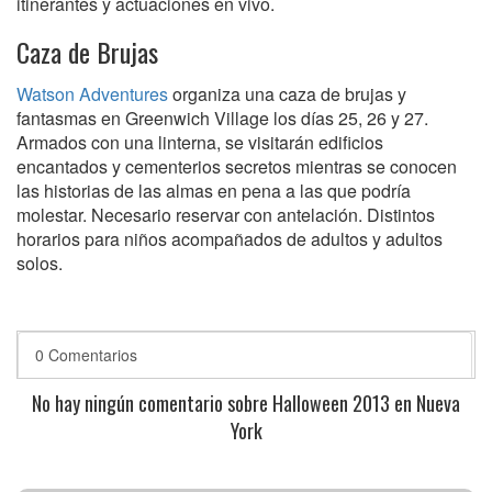
itinerantes y actuaciones en vivo.
Caza de Brujas
Watson Adventures
organiza una caza de brujas y
fantasmas en Greenwich Village los días 25, 26 y 27.
Armados con una linterna, se visitarán edificios
encantados y cementerios secretos mientras se conocen
las historias de las almas en pena a las que podría
molestar. Necesario reservar con antelación. Distintos
horarios para niños acompañados de adultos y adultos
solos.
0 Comentarios
No hay ningún comentario sobre Halloween 2013 en Nueva
York