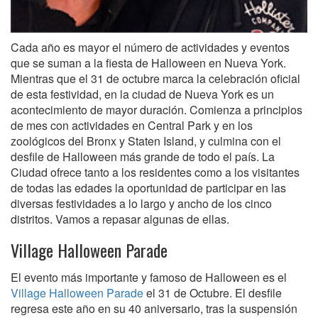
Cada año es mayor el número de actividades y eventos
que se suman a la fiesta de Halloween en Nueva York.
Mientras que el 31 de octubre marca la celebración oficial
de esta festividad, en la ciudad de Nueva York es un
acontecimiento de mayor duración. Comienza a principios
de mes con actividades en Central Park y en los
zoológicos del Bronx y Staten Island, y culmina con el
desfile de Halloween más grande de todo el país. La
Ciudad ofrece tanto a los residentes como a los visitantes
de todas las edades la oportunidad de participar en las
diversas festividades a lo largo y ancho de los cinco
distritos. Vamos a repasar algunas de ellas.
Village Halloween Parade
El evento más importante y famoso de Halloween es el
Village Halloween Parade
el 31 de Octubre. El desfile
regresa este año en su 40 aniversario, tras la suspensión