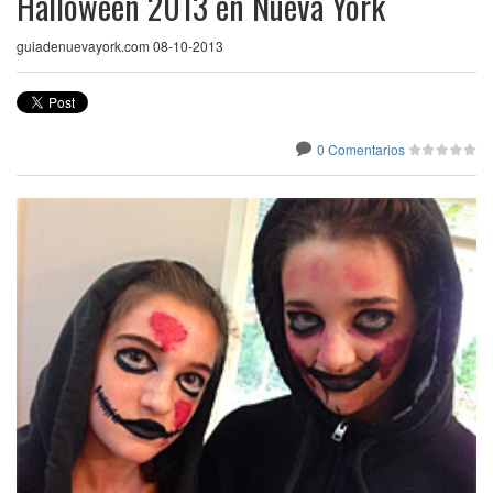
Halloween 2013 en Nueva York
guiadenuevayork.com 08-10-2013
0 Comentarios