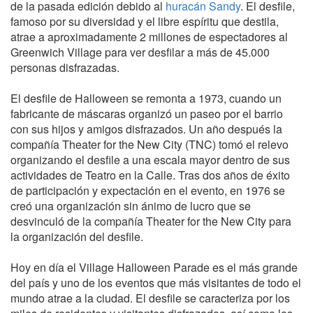
de la pasada edición debido al
huracán Sandy
. El desfile,
famoso por su diversidad y el libre espíritu que destila,
atrae a aproximadamente 2 millones de espectadores al
Greenwich Village para ver desfilar a más de 45.000
personas disfrazadas.
El desfile de Halloween se remonta a 1973, cuando un
fabricante de máscaras organizó un paseo por el barrio
con sus hijos y amigos disfrazados. Un año después la
compañía Theater for the New City (TNC) tomó el relevo
organizando el desfile a una escala mayor dentro de sus
actividades de Teatro en la Calle. Tras dos años de éxito
de participación y expectación en el evento, en 1976 se
creó una organización sin ánimo de lucro que se
desvinculó de la compañía Theater for the New City para
la organización del desfile.
Hoy en día el Village Halloween Parade es el más grande
del país y uno de los eventos que más visitantes de todo el
mundo atrae a la ciudad. El desfile se caracteriza por los