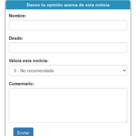
Danos tu opinión acerca de esta noticia
Nombre:
Desde:
Valora esta noticia:
Comentario: