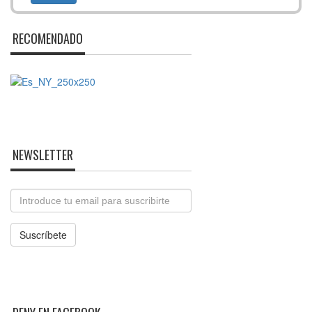
RECOMENDADO
NEWSLETTER
Email
Suscríbete