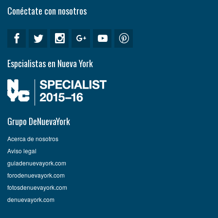
Conéctate con nosotros
Espcialistas en Nueva York
Grupo DeNuevaYork
Acerca de nosotros
Aviso legal
guiadenuevayork.com
forodenuevayork.com
fotosdenuevayork.com
denuevayork.com