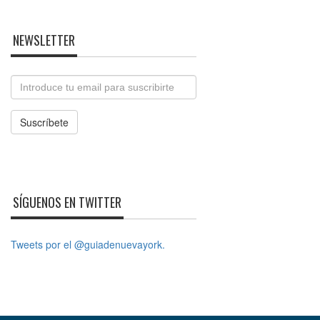
NEWSLETTER
Email
Suscríbete
SÍGUENOS EN TWITTER
Tweets por el @guiadenuevayork.