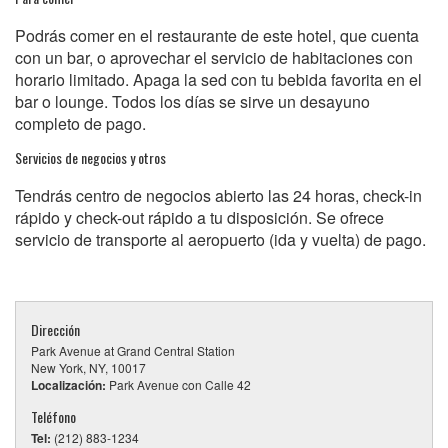
Podrás comer en el restaurante de este hotel, que cuenta
con un bar, o aprovechar el servicio de habitaciones con
horario limitado. Apaga la sed con tu bebida favorita en el
bar o lounge. Todos los días se sirve un desayuno
completo de pago.
Servicios de negocios y otros
Tendrás centro de negocios abierto las 24 horas, check-in
rápido y check-out rápido a tu disposición. Se ofrece
servicio de transporte al aeropuerto (ida y vuelta) de pago.
Dirección
Park Avenue at Grand Central Station
New York, NY, 10017
Localización:
Park Avenue con Calle 42
Teléfono
Tel:
(212) 883-1234