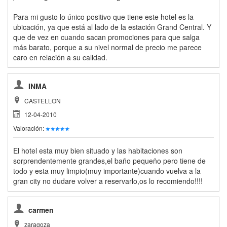
Para mi gusto lo único positivo que tiene este hotel es la
ubicación, ya que está al lado de la estación Grand Central. Y
que de vez en cuando sacan promociones para que salga
más barato, porque a su nivel normal de precio me parece
caro en relación a su calidad.
INMA
CASTELLON
12-04-2010
Valoración:
El hotel esta muy bien situado y las habitaciones son
sorprendentemente grandes,el baño pequeño pero tiene de
todo y esta muy limpio(muy importante)cuando vuelva a la
gran city no dudare volver a reservarlo,os lo recomiendo!!!!
carmen
zaragoza