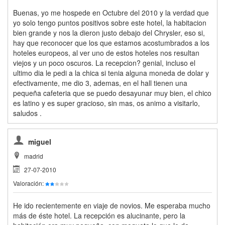
Buenas, yo me hospede en Octubre del 2010 y la verdad que
yo solo tengo puntos positivos sobre este hotel, la habitacion
bien grande y nos la dieron justo debajo del Chrysler, eso si,
hay que reconocer que los que estamos acostumbrados a los
hoteles europeos, al ver uno de estos hoteles nos resultan
viejos y un poco oscuros. La recepcion? genial, incluso el
ultimo dia le pedi a la chica si tenia alguna moneda de dolar y
efectivamente, me dio 3, ademas, en el hall tienen una
pequeña cafeteria que se puedo desayunar muy bien, el chico
es latino y es super gracioso, sin mas, os animo a visitarlo,
saludos .
miguel
madrid
27-07-2010
Valoración:
He ido recientemente en viaje de novios. Me esperaba mucho
más de éste hotel. La recepción es alucinante, pero la