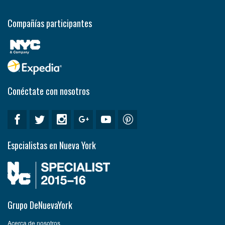
Compañías participantes
Conéctate con nosotros
Espcialistas en Nueva York
Grupo DeNuevaYork
Acerca de nosotros