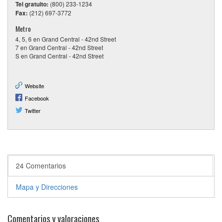
Tel gratuito:
(800) 233-1234
Fax:
(212) 697-3772
Metro
4, 5, 6 en Grand Central - 42nd Street
7 en Grand Central - 42nd Street
S en Grand Central - 42nd Street
Website
Facebook
Twitter
24 Comentarios
Mapa y Direcciones
Comentarios y valoraciones