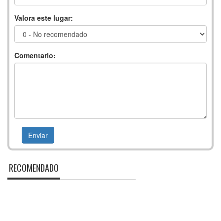
Valora este lugar:
Comentario:
RECOMENDADO