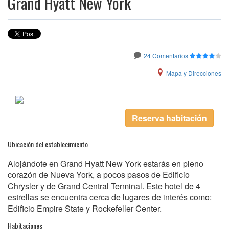
Grand Hyatt New York
24 Comentarios
Mapa y Direcciones
Reserva habitación
Ubicación del establecimiento
Alojándote en Grand Hyatt New York estarás en pleno
corazón de Nueva York, a pocos pasos de Edificio
Chrysler y de Grand Central Terminal. Este hotel de 4
estrellas se encuentra cerca de lugares de interés como:
Edificio Empire State y Rockefeller Center.
Habitaciones