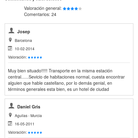
Valoración general:
Comentarios: 24
Josep
Barcelona
10-02-2014
Valoración:
Muy bien situado!!!!! Transporte en la misma estación
central......Sevicio de habitaciones normal, cuesta encontrar
alguien que hable castellano, por lo demás genial, en
términos generales esta bien, es un hotel de ciudad
Daniel Gris
Aguilas - Murcia
16-05-2011
Valoración: