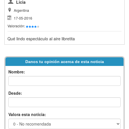
Licia
Argentina
17-05-2016
Valoración:
Qué lindo espectáculo al aire libretita
Danos tu opinión acerca de esta noticia
Nombre:
Desde:
Valora esta noticia: