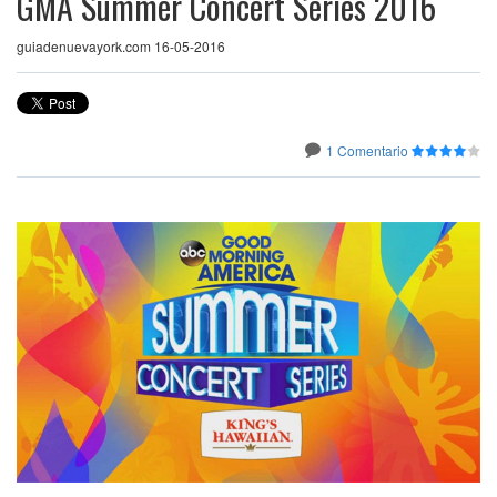
GMA Summer Concert Series 2016
guiadenuevayork.com 16-05-2016
1 Comentario