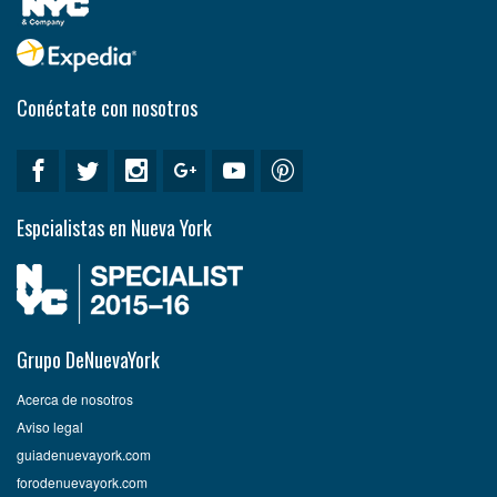
Conéctate con nosotros
Espcialistas en Nueva York
Grupo DeNuevaYork
Acerca de nosotros
Aviso legal
guiadenuevayork.com
forodenuevayork.com