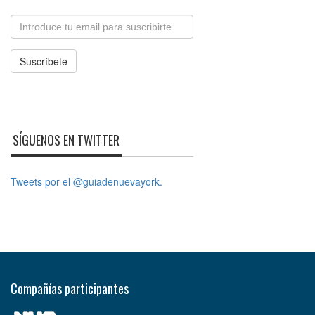
Email
Suscríbete
SÍGUENOS EN TWITTER
Tweets por el @guiadenuevayork.
Compañías participantes