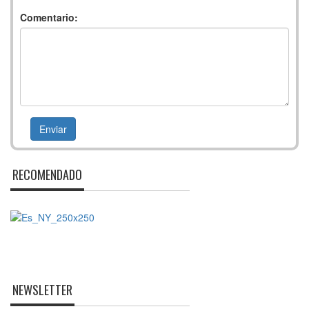
Comentario:
RECOMENDADO
NEWSLETTER