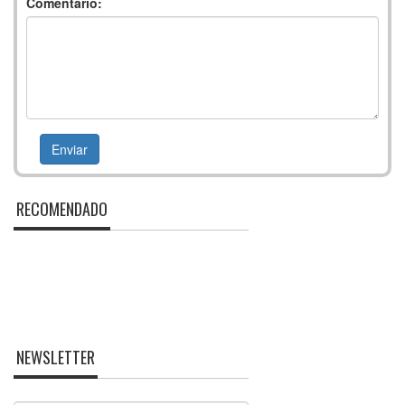
Comentario:
RECOMENDADO
NEWSLETTER