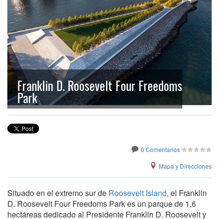
Franklin D. Roosevelt Four Freedoms
Park
0 Comentarios
Mapa y Direcciones
Situado en el extremo sur de
Roosevelt Island
, el Franklin
D. Roosevelt Four Freedoms Park es un parque de 1,6
hectáreas dedicado al Presidente Franklin D. Roosevelt y