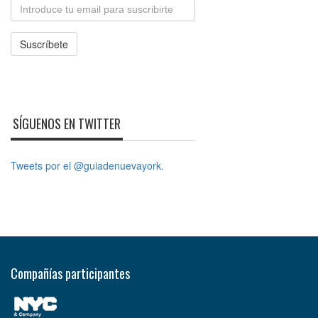
Email
Suscríbete
SÍGUENOS EN TWITTER
Tweets por el @guiadenuevayork.
Compañías participantes