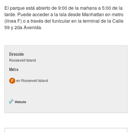
El parque está abierto de 9:00 de la mañana a 5:00 de la
tarde. Puede acceder a la isla desde Manhattan en metro
(línea F) o a través del funicular en la terminal de la Calle
59 y 2da Avenida.
Dirección
Roosevelt Island
Metro
en Roosevelt Island
F
Website