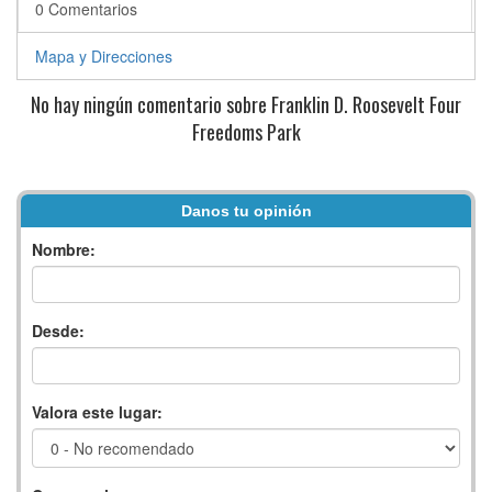
0 Comentarios
Mapa y Direcciones
No hay ningún comentario sobre Franklin D. Roosevelt Four
Freedoms Park
Danos tu opinión
Nombre:
Desde:
Valora este lugar: