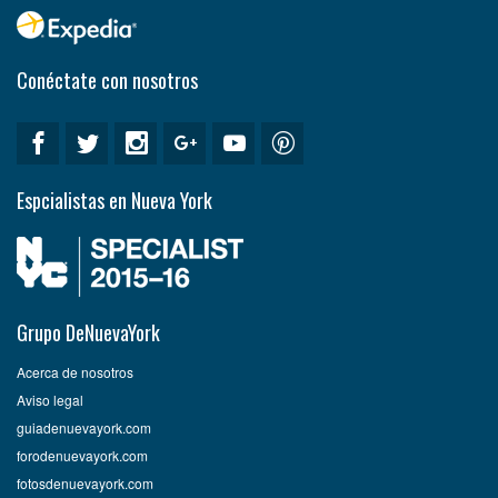
Conéctate con nosotros
Espcialistas en Nueva York
Grupo DeNuevaYork
Acerca de nosotros
Aviso legal
guiadenuevayork.com
forodenuevayork.com
fotosdenuevayork.com