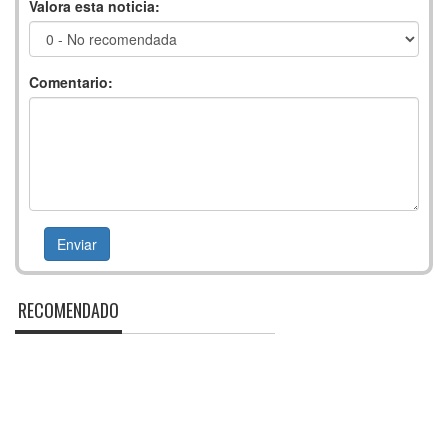
Valora esta noticia:
Comentario:
RECOMENDADO