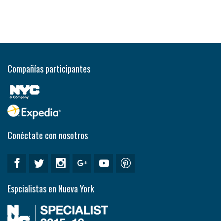
Compañías participantes
Conéctate con nosotros
Espcialistas en Nueva York