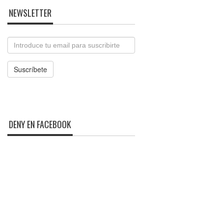
NEWSLETTER
Email
Suscríbete
DENY EN FACEBOOK