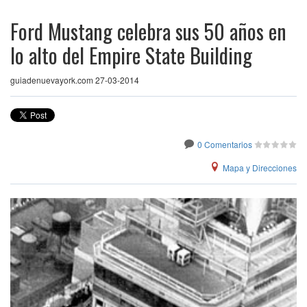
Ford Mustang celebra sus 50 años en
lo alto del Empire State Building
guiadenuevayork.com 27-03-2014
0 Comentarios
Mapa y Direcciones