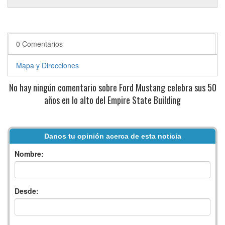
0 Comentarios
Mapa y Direcciones
No hay ningún comentario sobre Ford Mustang celebra sus 50
años en lo alto del Empire State Building
Danos tu opinión acerca de esta noticia
Nombre:
Desde: