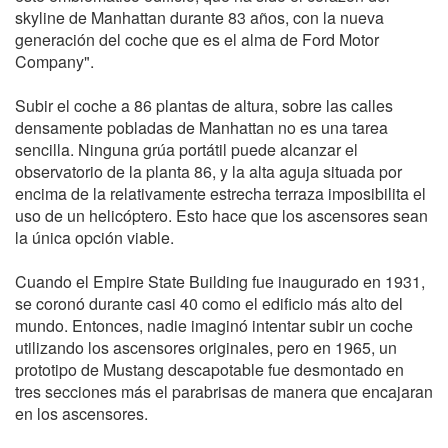
skyline de Manhattan durante 83 años, con la nueva
generación del coche que es el alma de Ford Motor
Company".
Subir el coche a 86 plantas de altura, sobre las calles
densamente pobladas de Manhattan no es una tarea
sencilla. Ninguna grúa portátil puede alcanzar el
observatorio de la planta 86, y la alta aguja situada por
encima de la relativamente estrecha terraza imposibilita el
uso de un helicóptero. Esto hace que los ascensores sean
la única opción viable.
Cuando el Empire State Building fue inaugurado en 1931,
se coronó durante casi 40 como el edificio más alto del
mundo. Entonces, nadie imaginó intentar subir un coche
utilizando los ascensores originales, pero en 1965, un
prototipo de Mustang descapotable fue desmontado en
tres secciones más el parabrisas de manera que encajaran
en los ascensores.