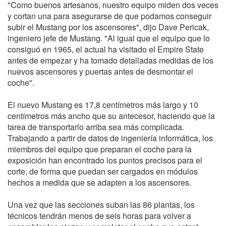
"Como buenos artesanos, nuestro equipo miden dos veces
y cortan una para asegurarse de que podamos conseguir
subir el Mustang por los ascensores", dijo Dave Pericak,
ingeniero jefe de Mustang. "Al igual que el equipo que lo
consiguó en 1965, el actual ha visitado el Empire State
antes de empezar y ha tomado detalladas medidas de los
nuevos ascensores y puertas antes de desmontar el
coche".
El nuevo Mustang es 17,8 centímetros más largo y 10
centímetros más ancho que su antecesor, haciendo que la
tarea de transportarlo arriba sea más complicada.
Trabajando a partir de datos de ingeniería informática, los
miembros del equipo que preparan el coche para la
exposición han encontrado los puntos precisos para el
corte, de forma que puedan ser cargados en módulos
hechos a medida que se adapten a los ascensores.
Una vez que las secciones suban las 86 plantas, los
técnicos tendrán menos de seis horas para volver a