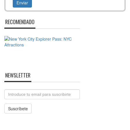
RECOMENDADO
NEWSLETTER
Email
Suscríbete