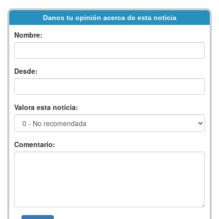
Danos tu opinión acerca de esta noticia
Nombre:
Desde:
Valora esta noticia:
Comentario: