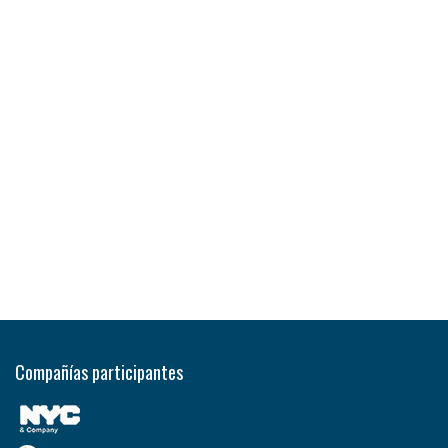
Compañías participantes