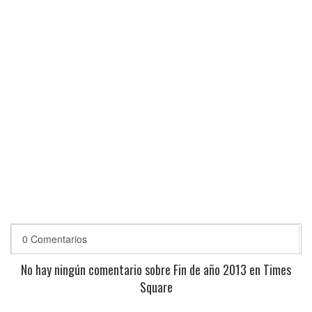
0 Comentarios
No hay ningún comentario sobre Fin de año 2013 en Times
Square