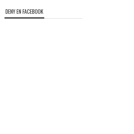
DENY EN FACEBOOK