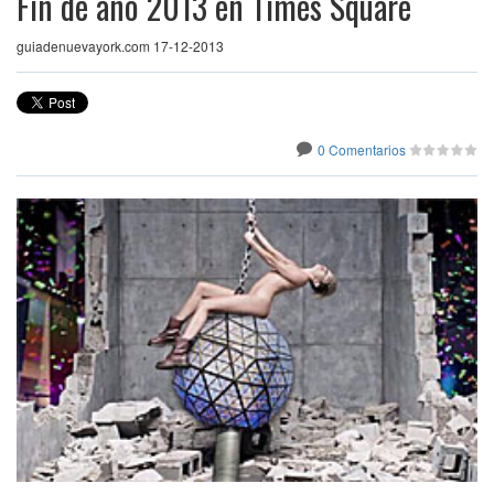
Fin de año 2013 en Times Square
guiadenuevayork.com 17-12-2013
0 Comentarios