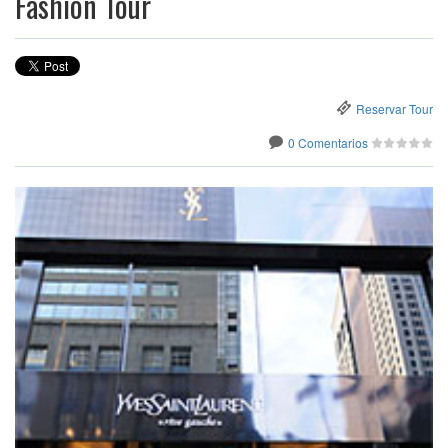
Fashion Tour
Reservar Tour
0 Comentarios