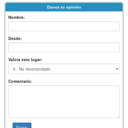
Danos tu opinión
Nombre:
Desde:
Valora este lugar:
Comentario: