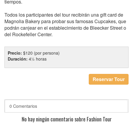
tiempos.
Todos los participantes del tour recibirán una gift card de
Magnolia Bakery para probar sus famosas Cupcakes, que
podrán canjear en el establecimiento de Bleecker Street o
del Rockefeller Center.
Precio:
$120 (por persona)
Duración:
4½ horas
Reservar Tour
0 Comentarios
No hay ningún comentario sobre Fashion Tour