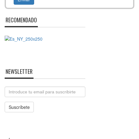
RECOMENDADO
NEWSLETTER
Email
Suscríbete