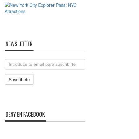
NEWSLETTER
Email
Suscríbete
DENY EN FACEBOOK