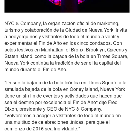
NYC & Company, la organización oficial de marketing,
turismo y colaboración de la Ciudad de Nueva York, invita
a neoyorquinos y visitantes de todo el mundo a venir y
experimentar el Fin de Año en los cinco condados. Con
actos festivos en Manhattan, el Bronx, Brooklyn, Queens y
Staten Island, como la bajada de la bola en Times Square,
Nueva York continúa la tradición de ser el la capital del
mundo durante el Fin de Año.
"Desde la bajada de la bola icónica en Times Square a la
simulada bajada de la bola en Coney Island, Nueva York
tiene un sin fin de eventos y actividades que hacen que
sea el destino por excelencia el Fin de Año" dijo Fred
Dixon, presidente y CEO de NYC & Company.
"Volveremos a acoger a visitantes de todo el mundo en
una multitud de celebraciones únicas, para que el
comienzo de 2016 sea inolvidable."