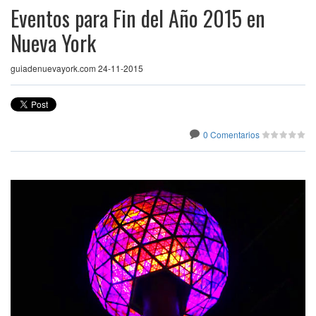
Eventos para Fin del Año 2015 en
Nueva York
guiadenuevayork.com 24-11-2015
0 Comentarios