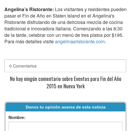
Angelina’s Ristorante:
Los visitantes y residentes pueden
pasar el Fin de Año en Staten Island en el Angelina's
Ristorante disfrutando de una deliciosa mezcla de cocina
tradicional e innovadora italiana. Comenzando a las 8:30
de la tarde, celebrar con un menú de tres platos por $195.
Para más detalles visite
angelinasristorante.com
.
0 Comentarios
No hay ningún comentario sobre Eventos para Fin del Año
2015 en Nueva York
Danos tu opinión acerca de esta noticia
Nombre: