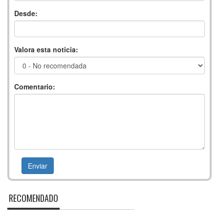
Desde:
Valora esta noticia:
Comentario:
RECOMENDADO