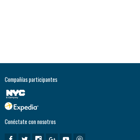
Compañías participantes
Conéctate con nosotros