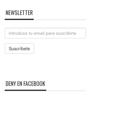
NEWSLETTER
Email
Suscríbete
DENY EN FACEBOOK