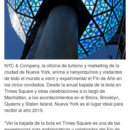
NYC & Company, la oficina de turismo y marketing de la
ciudad de Nueva York, anima a neoyorquinos y visitantes
de todo el mundo a venir y experimentar el Fin de Año en
los cinco condados. Desde la anual bajada de la bola en
Times Square y otras celebraciones a lo largo de
Manhattan, a los acontecimientos en el Bronx, Brooklyn,
Queens y Staten Island, Nueva York es el lugar ideal para
recibir al año 2015.
"Ver la bajada de la bola en Times Square es una de las
experiencias más emblemáticas y celebradas del Fin de