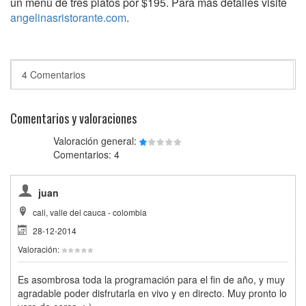
un menú de tres platos por $195. Para más detalles visite
angelinasristorante.com
.
4 Comentarios
Comentarios y valoraciones
Valoración general:
Comentarios: 4
juan
cali, valle del cauca - colombia
28-12-2014
Valoración:
Es asombrosa toda la programación para el fin de año, y muy
agradable poder disfrutarla en vivo y en directo. Muy pronto lo