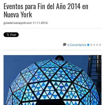
Eventos para Fin del Año 2014 en
Nueva York
guiadenuevayork.com 11-11-2014
4 Comentarios