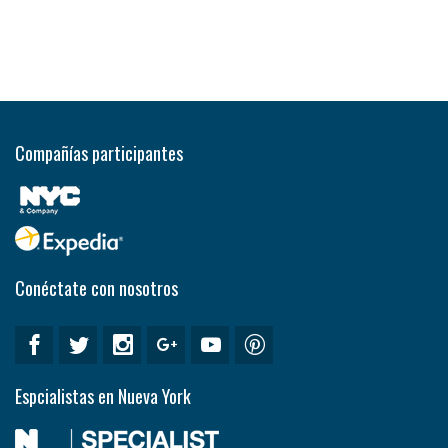
Compañías participantes
Conéctate con nosotros
Espcialistas en Nueva York