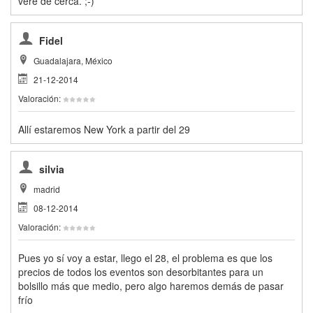
vere de cerca. ;-)
Fidel
Guadalajara, México
21-12-2014
Valoración:
Allí estaremos New York a partir del 29
silvia
madrid
08-12-2014
Valoración:
Pues yo sí voy a estar, llego el 28, el problema es que los
precios de todos los eventos son desorbitantes para un
bolsillo más que medio, pero algo haremos demás de pasar
frío