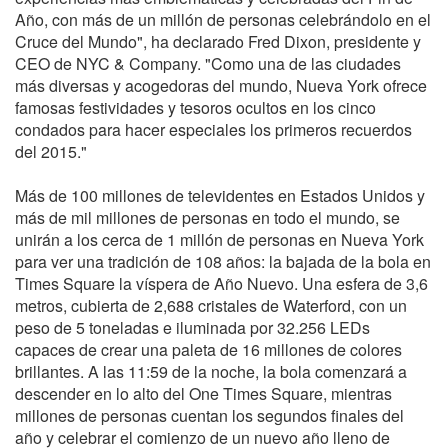
Año, con más de un millón de personas celebrándolo en el
Cruce del Mundo", ha declarado Fred Dixon, presidente y
CEO de NYC & Company. "Como una de las ciudades
más diversas y acogedoras del mundo, Nueva York ofrece
famosas festividades y tesoros ocultos en los cinco
condados para hacer especiales los primeros recuerdos
del 2015."
Más de 100 millones de televidentes en Estados Unidos y
más de mil millones de personas en todo el mundo, se
unirán a los cerca de 1 millón de personas en Nueva York
para ver una tradición de 108 años: la bajada de la bola en
Times Square la víspera de Año Nuevo. Una esfera de 3,6
metros, cubierta de 2,688 cristales de Waterford, con un
peso de 5 toneladas e iluminada por 32.256 LEDs
capaces de crear una paleta de 16 millones de colores
brillantes. A las 11:59 de la noche, la bola comenzará a
descender en lo alto del One Times Square, mientras
millones de personas cuentan los segundos finales del
año y celebrar el comienzo de un nuevo año lleno de