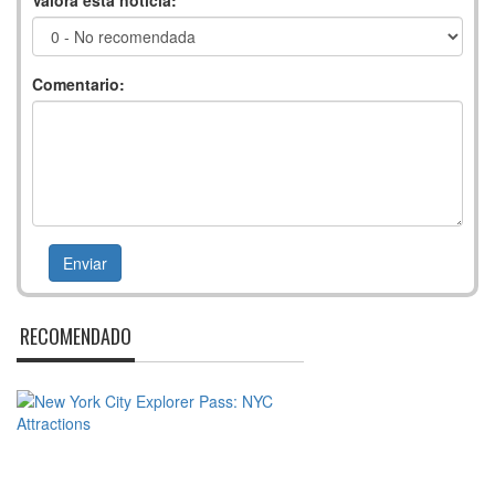
Valora esta noticia:
Comentario:
RECOMENDADO