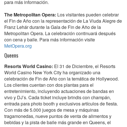
para más información.
The Metropolitan Opera:
Los visitantes pueden celebrar
el Fin de Año con la representación de La Viuda Alegre de
Franz Lehár durante la Gala de Fin de Año de la
Metropolitan Opera. La celebración continuará después
con cena y baile. Para más información visite
MetOpera.org
Queens
Resorts World Casino:
El 31 de Diciembre, el Resorts
World Casino New York City ha organizado una
celebración de Fin de Año con la temática de Hollywood.
Los clientes cuentan con dos plantas para el
entretenimiento, incluyendo actuaciones de bandas en
vivo y DJ’s. Cada ticket incluye brindis con champán,
entrada para photo booth y exclusivos artículos de fiesta.
Con más de 5.000 juegos de mesa y máquinas
tragamonedas, nueve puntos de venta de alimentos y
bebidas y la pista de baile más grande en Queens, el