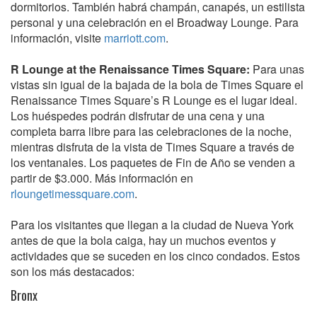
dormitorios. También habrá champán, canapés, un estilista
personal y una celebración en el Broadway Lounge. Para
información, visite
marriott.com
.
R Lounge at the Renaissance Times Square:
Para unas
vistas sin igual de la bajada de la bola de Times Square el
Renaissance Times Square’s R Lounge es el lugar ideal.
Los huéspedes podrán disfrutar de una cena y una
completa barra libre para las celebraciones de la noche,
mientras disfruta de la vista de Times Square a través de
los ventanales. Los paquetes de Fin de Año se venden a
partir de $3.000. Más información en
rloungetimessquare.com
.
Para los visitantes que llegan a la ciudad de Nueva York
antes de que la bola caiga, hay un muchos eventos y
actividades que se suceden en los cinco condados. Estos
son los más destacados:
Bronx