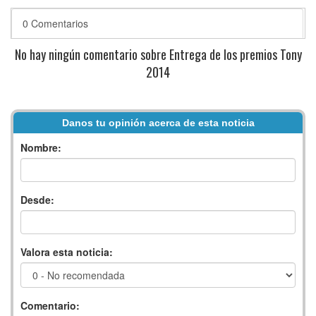
0 Comentarios
No hay ningún comentario sobre Entrega de los premios Tony
2014
Danos tu opinión acerca de esta noticia
Nombre:
Desde:
Valora esta noticia:
Comentario: