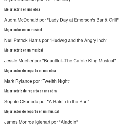
Mejor actriz en una obra
Audra McDonald por "Lady Day at Emerson's Bar & Grill"
Mejor actor en un musical
Neil Patrick Harris por "Hedwig and the Angry Inch"
Mejor actriz en un musical
Jessie Mueller por "Beautiful--The Carole King Musical"
Mejor actor de reparto en una obra
Mark Rylance por "Twelfth Night"
Mejor actriz de reparto en una obra
Sophie Okonedo por "A Raisin in the Sun"
Mejor actor de reparto en un musical
James Monroe Iglehart por "Aladdin"