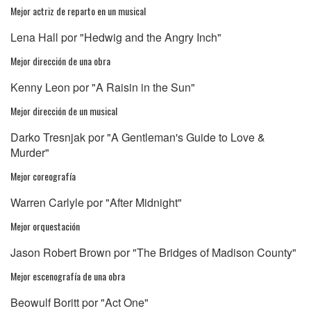
Mejor actriz de reparto en un musical
Lena Hall por "Hedwig and the Angry Inch"
Mejor dirección de una obra
Kenny Leon por "A Raisin in the Sun"
Mejor dirección de un musical
Darko Tresnjak por "A Gentleman's Guide to Love &
Murder"
Mejor coreografía
Warren Carlyle por "After Midnight"
Mejor orquestación
Jason Robert Brown por "The Bridges of Madison County"
Mejor escenografía de una obra
Beowulf Boritt por "Act One"