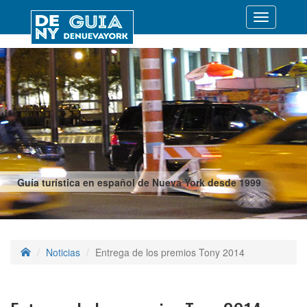
Desplegar
navegació
Guía turística en español de Nueva York desde 1999
Noticias
Entrega de los premios Tony 2014