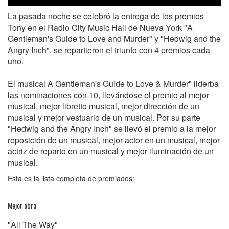
La pasada noche se celebró la entrega de los premios
Tony en el Radio City Music Hall de Nueva York "A
Gentleman's Guide to Love and Murder" y "Hedwig and the
Angry Inch", se repartieron el triunfo con 4 premios cada
uno.
El musical A Gentleman's Guide to Love & Murder" liderba
las nominaciones con 10, llevándose el premio al mejor
musical, mejor libretto musical, mejor dirección de un
musical y mejor vestuario de un musical. Por su parte
"Hedwig and the Angry Inch" se llevó el premio a la mejor
reposición de un musical, mejor actor en un musical, mejor
actriz de reparto en un musical y mejor iluminación de un
musical.
Esta es la lista completa de premiados:
Mejor obra
"All The Way"