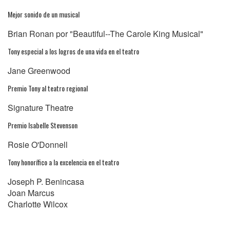
Mejor sonido de un musical
Brian Ronan por "Beautiful--The Carole King Musical"
Tony especial a los logros de una vida en el teatro
Jane Greenwood
Premio Tony al teatro regional
Signature Theatre
Premio Isabelle Stevenson
Rosie O'Donnell
Tony honorífico a la excelencia en el teatro
Joseph P. Benincasa
Joan Marcus
Charlotte Wilcox