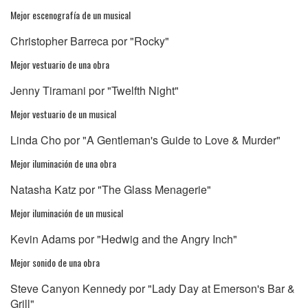
Mejor escenografía de un musical
Christopher Barreca por "Rocky"
Mejor vestuario de una obra
Jenny Tiramani por "Twelfth Night"
Mejor vestuario de un musical
Linda Cho por "A Gentleman's Guide to Love & Murder"
Mejor iluminación de una obra
Natasha Katz por "The Glass Menagerie"
Mejor iluminación de un musical
Kevin Adams por "Hedwig and the Angry Inch"
Mejor sonido de una obra
Steve Canyon Kennedy por "Lady Day at Emerson's Bar &
Grill"