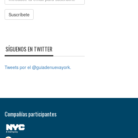
Suscríbete
SÍGUENOS EN TWITTER
Tweets por el @guiadenuevayork.
Compañías participantes