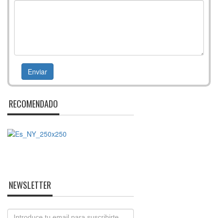
RECOMENDADO
NEWSLETTER
Email