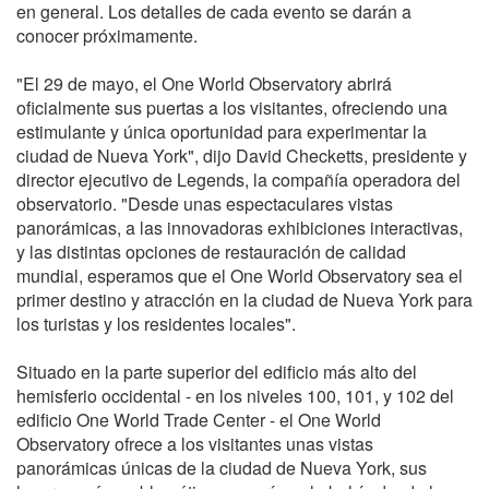
en general. Los detalles de cada evento se darán a
conocer próximamente.
"El 29 de mayo, el One World Observatory abrirá
oficialmente sus puertas a los visitantes, ofreciendo una
estimulante y única oportunidad para experimentar la
ciudad de Nueva York", dijo David Checketts, presidente y
director ejecutivo de Legends, la compañía operadora del
observatorio. "Desde unas espectaculares vistas
panorámicas, a las innovadoras exhibiciones interactivas,
y las distintas opciones de restauración de calidad
mundial, esperamos que el One World Observatory sea el
primer destino y atracción en la ciudad de Nueva York para
los turistas y los residentes locales".
Situado en la parte superior del edificio más alto del
hemisferio occidental - en los niveles 100, 101, y 102 del
edificio One World Trade Center - el One World
Observatory ofrece a los visitantes unas vistas
panorámicas únicas de la ciudad de Nueva York, sus