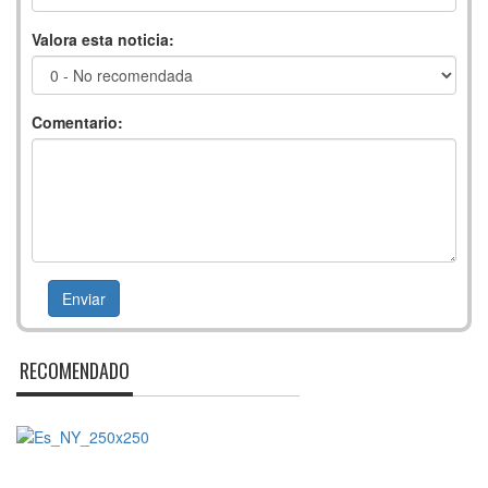
Valora esta noticia:
Comentario:
RECOMENDADO