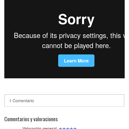
1 Comentario
Comentarios y valoraciones
Valoración general: