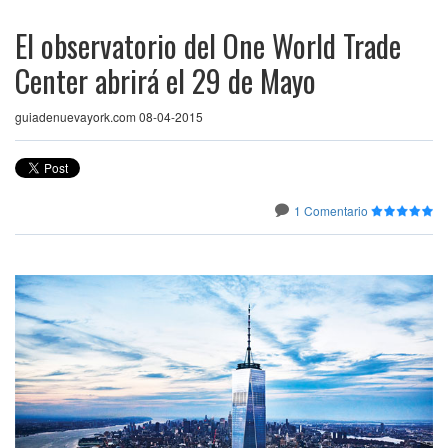
El observatorio del One World Trade
Center abrirá el 29 de Mayo
guiadenuevayork.com 08-04-2015
1 Comentario