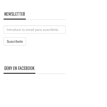
NEWSLETTER
Email
Suscríbete
DENY EN FACEBOOK