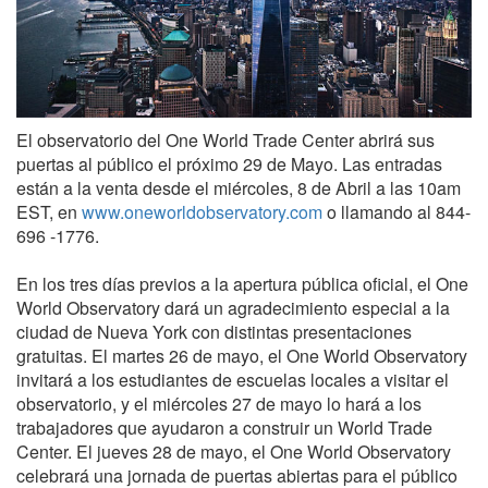
El observatorio del One World Trade Center abrirá sus
puertas al público el próximo 29 de Mayo. Las entradas
están a la venta desde el miércoles, 8 de Abril a las 10am
EST, en
www.oneworldobservatory.com
o llamando al 844-
696 -1776.
En los tres días previos a la apertura pública oficial, el One
World Observatory dará un agradecimiento especial a la
ciudad de Nueva York con distintas presentaciones
gratuitas. El martes 26 de mayo, el One World Observatory
invitará a los estudiantes de escuelas locales a visitar el
observatorio, y el miércoles 27 de mayo lo hará a los
trabajadores que ayudaron a construir un World Trade
Center. El jueves 28 de mayo, el One World Observatory
celebrará una jornada de puertas abiertas para el público