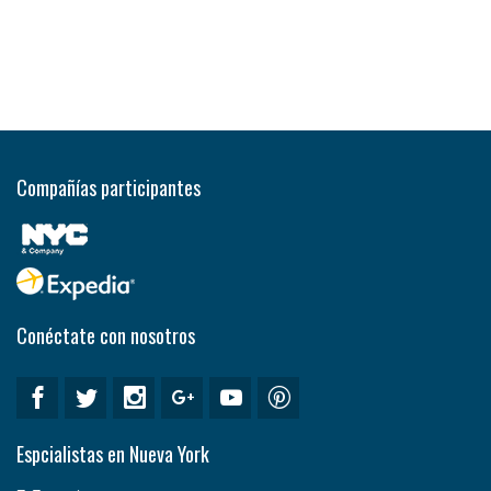
Compañías participantes
Conéctate con nosotros
Espcialistas en Nueva York