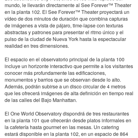
mundo, le llevarán directamente al See Forever™ Theater
en la planta 102. El See Forever™ Theater proyectará un
vídeo de dos minutos de duración que combina capturas
de imágenes a vista de pájaro, time-lapse con texturas
abstractas y patrones para presentar el ritmo único y el
pulso de la ciudad de Nueva York hasta la espectacular
realidad en tres dimensiones.
El espacio en el observatorio principal de la planta 100
incluye un horizonte interactivo que permite a los visitantes
conocer más profundamente las edificaciones,
monumentos y barrios que se observan desde lo alto.
Además, podrán subirse a un disco circular de 4 metros
que les ofrecerá imágenes de alta definición en tiempo real
de las calles del Bajo Manhattan.
El One World Observatory dispondrá de tres restaurantes
en la planta 101 que ofrecerán desde platos informales en
la cafetería hasta gourmet en las mesas. Un catering
estará disponible en la planta 102, en un espacio de 864