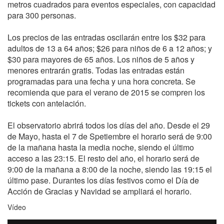
metros cuadrados para eventos especiales, con capacidad
para 300 personas.
Los precios de las entradas oscilarán entre los $32 para
adultos de 13 a 64 años; $26 para niños de 6 a 12 años; y
$30 para mayores de 65 años. Los niños de 5 años y
menores entrarán gratis. Todas las entradas están
programadas para una fecha y una hora concreta. Se
recomienda que para el verano de 2015 se compren los
tickets con antelación.
El observatorio abrirá todos los días del año. Desde el 29
de Mayo, hasta el 7 de Spetiembre el horario será de 9:00
de la mañana hasta la media noche, siendo el último
acceso a las 23:15. El resto del año, el horario será de
9:00 de la mañana a 8:00 de la noche, siendo las 19:15 el
último pase. Durantes los días festivos como el Día de
Acción de Gracias y Navidad se ampliará el horario.
Vídeo