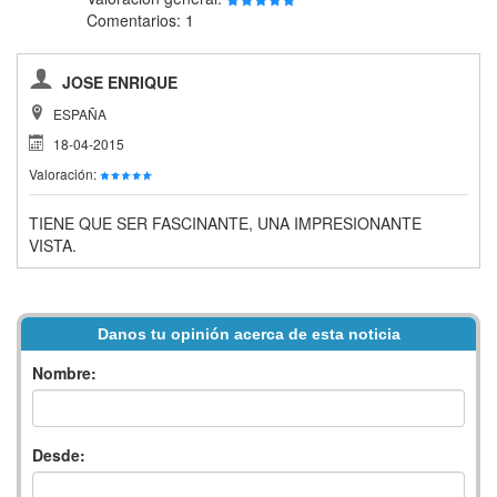
Comentarios: 1
JOSE ENRIQUE
ESPAÑA
18-04-2015
Valoración:
TIENE QUE SER FASCINANTE, UNA IMPRESIONANTE
VISTA.
Danos tu opinión acerca de esta noticia
Nombre:
Desde: