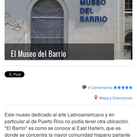
El Museo del Barrio
4 Comentarios
Mapa y Direcciones
Este museo dedicado al arte Latinoamericano y en
particular al de Puerto Rico no podía tener otra ubicación.
"El Barrio" es como se conoce al East Harlem, que es
donde se concentra la mayor comunidad hispano parlante