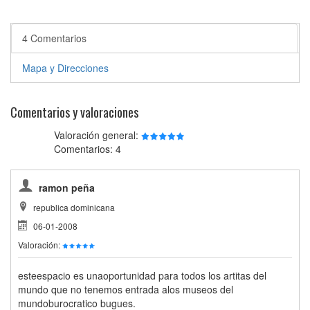
4 Comentarios
Mapa y Direcciones
Comentarios y valoraciones
Valoración general:
Comentarios: 4
ramon peña
republica dominicana
06-01-2008
Valoración:
esteespacio es unaoportunidad para todos los artitas del
mundo que no tenemos entrada alos museos del
mundoburocratico bugues.