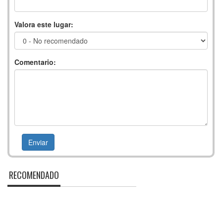
Valora este lugar:
Comentario:
RECOMENDADO