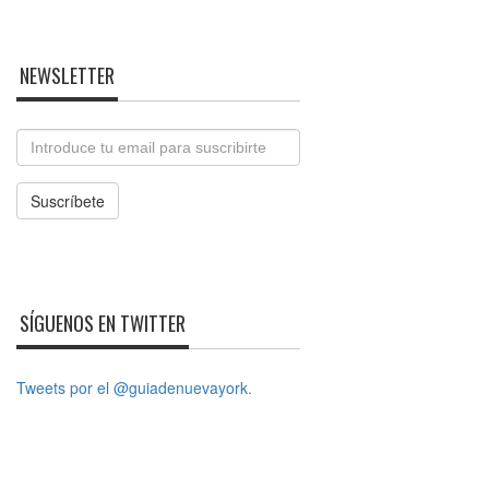
NEWSLETTER
Email
Suscríbete
SÍGUENOS EN TWITTER
Tweets por el @guiadenuevayork.