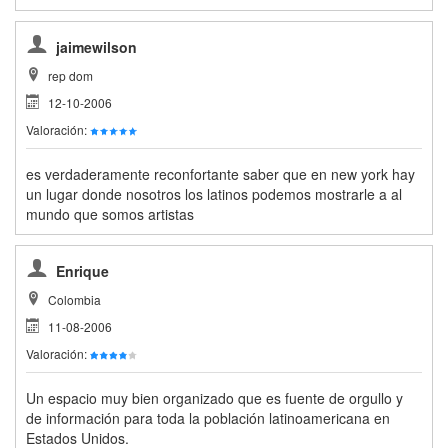
jaimewilson
rep dom
12-10-2006
Valoración:
es verdaderamente reconfortante saber que en new york hay
un lugar donde nosotros los latinos podemos mostrarle a al
mundo que somos artistas
Enrique
Colombia
11-08-2006
Valoración:
Un espacio muy bien organizado que es fuente de orgullo y
de información para toda la población latinoamericana en
Estados Unidos.