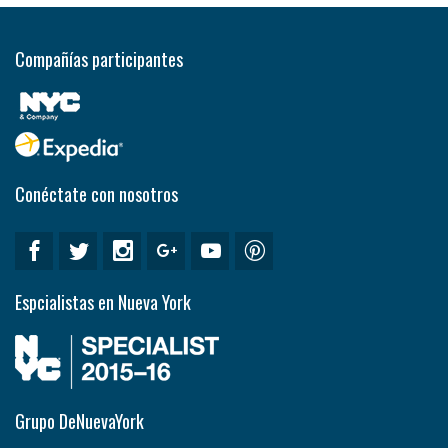
Compañías participantes
Conéctate con nosotros
Espcialistas en Nueva York
Grupo DeNuevaYork