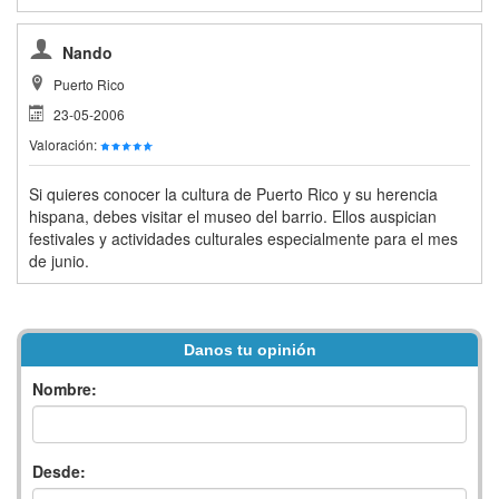
Nando
Puerto Rico
23-05-2006
Valoración:
Si quieres conocer la cultura de Puerto Rico y su herencia
hispana, debes visitar el museo del barrio. Ellos auspician
festivales y actividades culturales especialmente para el mes
de junio.
Danos tu opinión
Nombre:
Desde: