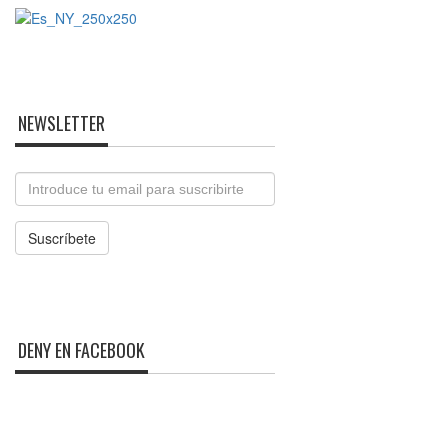
NEWSLETTER
Email
Suscríbete
DENY EN FACEBOOK