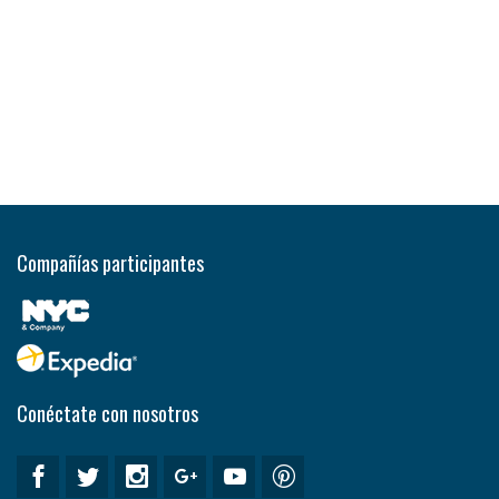
Compañías participantes
Conéctate con nosotros