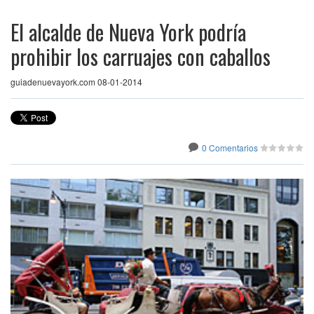
El alcalde de Nueva York podría
prohibir los carruajes con caballos
guiadenuevayork.com 08-01-2014
0 Comentarios