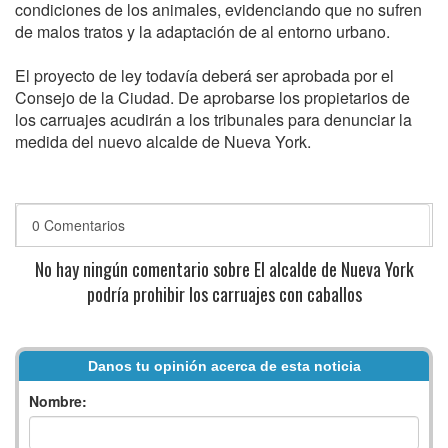
condiciones de los animales, evidenciando que no sufren
de malos tratos y la adaptación de al entorno urbano.
El proyecto de ley todavía deberá ser aprobada por el
Consejo de la Ciudad. De aprobarse los propietarios de
los carruajes acudirán a los tribunales para denunciar la
medida del nuevo alcalde de Nueva York.
0 Comentarios
No hay ningún comentario sobre El alcalde de Nueva York
podría prohibir los carruajes con caballos
Danos tu opinión acerca de esta noticia
Nombre: