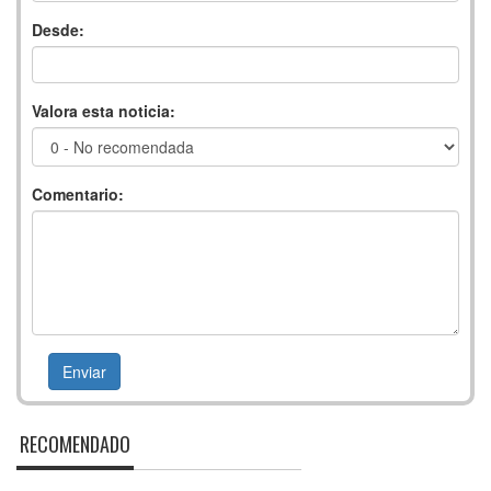
Desde:
Valora esta noticia:
Comentario:
RECOMENDADO