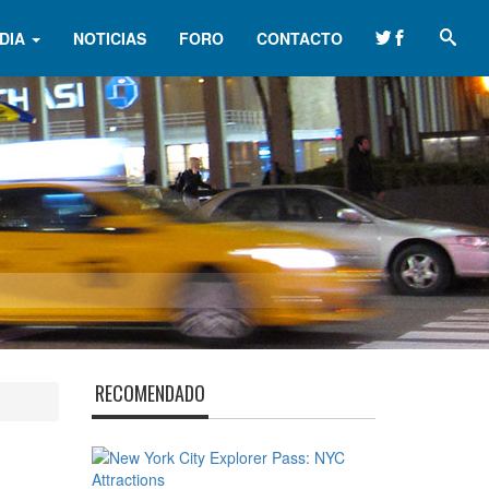
DIA
NOTICIAS
FORO
CONTACTO
RECOMENDADO