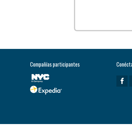
Compañías participantes
Conécta