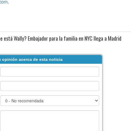
com
.
 está Wally? Embajador para la familia en NYC llega a Madrid
 opinión acerca de esta noticia