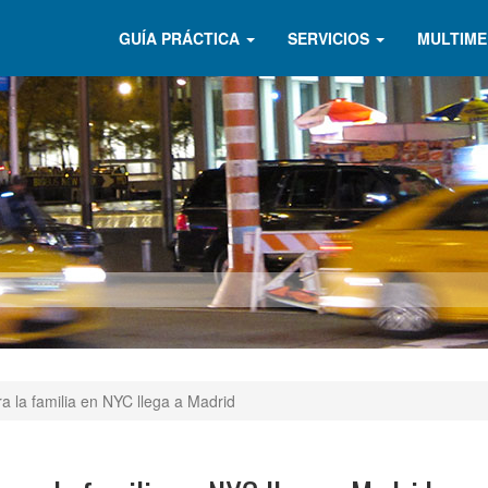
GUÍA PRÁCTICA
SERVICIOS
MULTIME
 la familia en NYC llega a Madrid