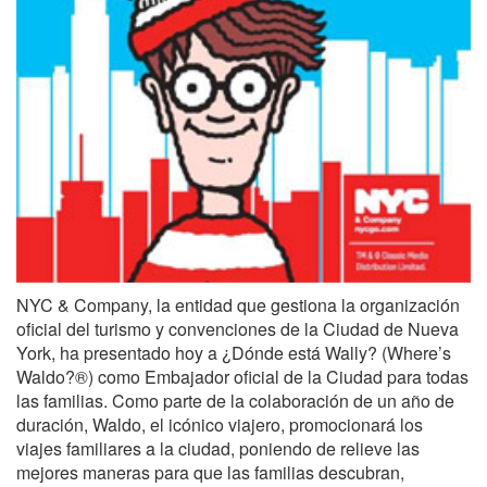
NYC & Company, la entidad que gestiona la organización
oficial del turismo y convenciones de la Ciudad de Nueva
York, ha presentado hoy a ¿Dónde está Wally? (Where’s
Waldo?®) como Embajador oficial de la Ciudad para todas
las familias. Como parte de la colaboración de un año de
duración, Waldo, el icónico viajero, promocionará los
viajes familiares a la ciudad, poniendo de relieve las
mejores maneras para que las familias descubran,