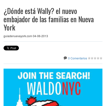
¿Dónde está Wally? el nuevo
embajador de las familias en Nueva
York
guiadenuevayork.com 04-06-2013
0 Comentarios