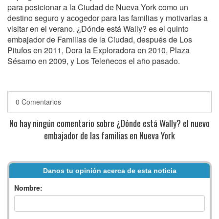
para posicionar a la Ciudad de Nueva York como un
destino seguro y acogedor para las familias y motivarlas a
visitar en el verano. ¿Dónde está Wally? es el quinto
embajador de Familias de la Ciudad, después de Los
Pitufos en 2011, Dora la Exploradora en 2010, Plaza
Sésamo en 2009, y Los Teleñecos el año pasado.
0 Comentarios
No hay ningún comentario sobre ¿Dónde está Wally? el nuevo
embajador de las familias en Nueva York
Danos tu opinión acerca de esta noticia
Nombre: