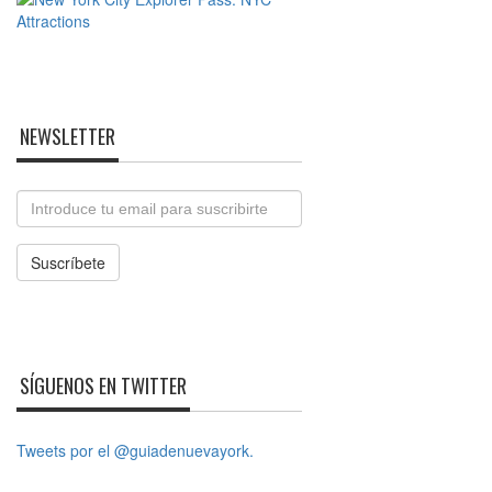
NEWSLETTER
Email
Suscríbete
SÍGUENOS EN TWITTER
Tweets por el @guiadenuevayork.