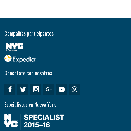
Compañías participantes
Conéctate con nosotros
Espcialistas en Nueva York