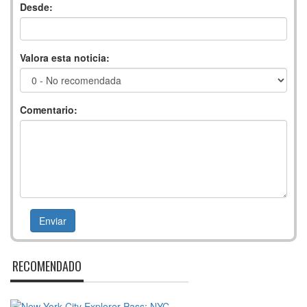
Desde:
Valora esta noticia:
Comentario:
RECOMENDADO