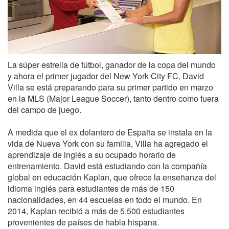
La súper estrella de fútbol, ganador de la copa del mundo
y ahora el primer jugador del New York City FC, David
Villa se está preparando para su primer partido en marzo
en la MLS (Major League Soccer), tanto dentro como fuera
del campo de juego.
A medida que el ex delantero de España se instala en la
vida de Nueva York con su familia, Villa ha agregado el
aprendizaje de inglés a su ocupado horario de
entrenamiento. David está estudiando con la compañía
global en educación Kaplan, que ofrece la enseñanza del
idioma inglés para estudiantes de más de 150
nacionalidades, en 44 escuelas en todo el mundo. En
2014, Kaplan recibió a más de 5.500 estudiantes
provenientes de países de habla hispana.