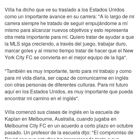
Villa ha dicho que ve su traslado a los Estados Unidos
como un importante avance en su carrera: "A lo largo de mi
carrera siempre he tratado de seguir empujándome a mí
mismo para alcanzar nuevos objetivos y esto representa
otra meta importante para mí. Quiero tratar de ayudar a que
la MLS siga creciendo, a través del juego, trabajar duro,
marcar goles y al mismo tiempo tratar de hacer que el New
York City FC se convierta en el mejor equipo de la liga".
"También es muy importante, tanto para mi trabajo y como
para mi vida diaria, ser capaz de comunicarme en inglés
con otras personas de diferentes culturas. Para mi futuro
aquí en los Estados Unidos, es muy importante que pueda
encontrar mi camino en el inglés".
Villa comenzó sus clases de inglés en la escuela de
Kaplan en Melbourne, Australia, cuando jugaba en
Melbourne City FC en un acuerdo a corto plazo en octubre
pasado. Un profesor de la escuela dijo: "El compromiso de