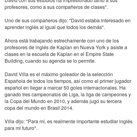
David con sus estudios ha impresionado tanto a sus
profesores, como a sus compañeros de clases".
Uno de sus compañeros dijo: "David estaba interesado en
aprender inglés al igual que todos los demás".
Ahora está trabajando estrechamente con uno de los
profesores de inglés de Kaplan en Nueva York y asiste a
clases en la escuela de Kaplan en el Empire State
Building, cuando su agenda se lo permite.
David Villa es el máximo goleador de la selección
Española de todos los tiempos, así como el primer jugador
español en llegar a marcar 50 goles internacionales. Ha
ganado tres campeonatos de Liga, la liga de campeones y
la Copa del Mundo en 2010, y además jugó su tercera
copa del mundo en Brasil 2014.
Villa dijo: "Para mí, es realmente importante estudiar inglés
para mi futuro".