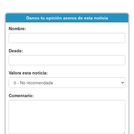
Danos tu opinión acerca de esta noticia
Nombre:
Desde:
Valora esta noticia:
Comentario: