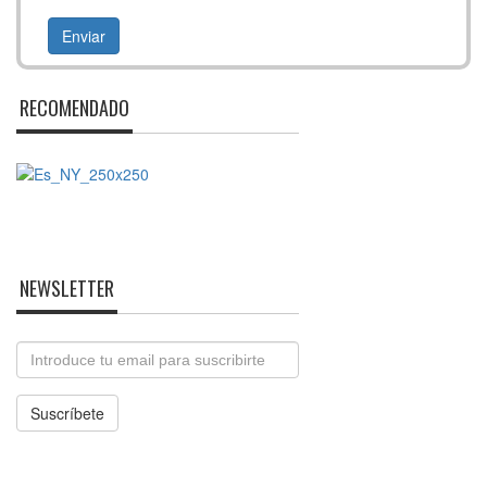
RECOMENDADO
NEWSLETTER
Email
Suscríbete