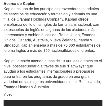
Acerca de Kaplan
Kaplan es uno de los principales proveedores mundiales
de servicios de educación y formación y además es una
filial de Graham Holdings Company. Kaplan ofrece
enseñanza del idioma inglés de forma transnacional, con
44 escuelas de inglés en algunas de las ciudades más
interesantes y emblemáticas del Reino Unido, Estados
Unidos, Canadá, Australia, Nueva Zelanda, Irlanda y
Singapur. Kaplan enseña a más de 75.000 estudiantes del
idioma inglés a más de 150 nacionalidades diferentes.
Kaplan también atiende a más de 13.000 estudiantes en el
nivel post-secundario a través de sus “Pathways” que
ayudan a los estudiantes internacionales a prepararse
para entrar en los programas de grado en una gran
variedad de las mejores universidades en el Reino Unido,
Estados Unidos y Australia.
Vídeo