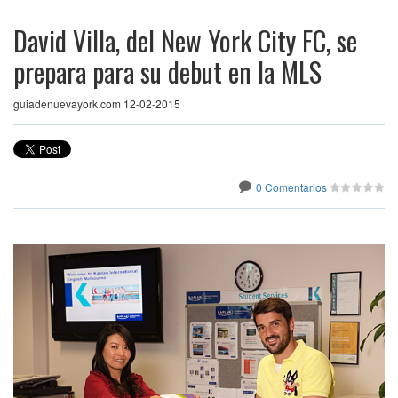
David Villa, del New York City FC, se
prepara para su debut en la MLS
guiadenuevayork.com 12-02-2015
0 Comentarios