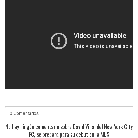
0 Comentarios
No hay ningún comentario sobre David Villa, del New York City
FC, se prepara para su debut en la MLS