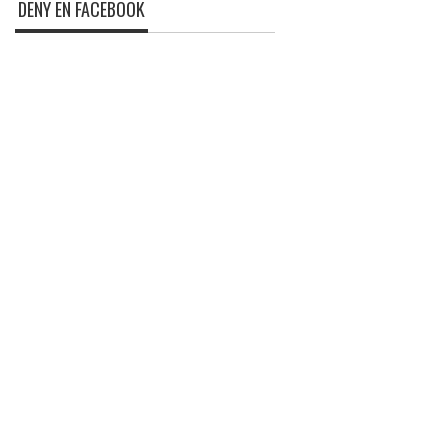
DENY EN FACEBOOK