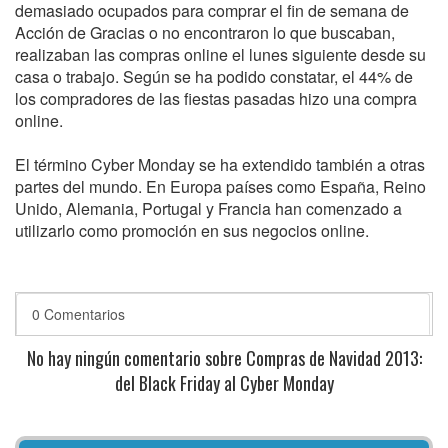
demasiado ocupados para comprar el fin de semana de
Acción de Gracias o no encontraron lo que buscaban,
realizaban las compras online el lunes siguiente desde su
casa o trabajo. Según se ha podido constatar, el 44% de
los compradores de las fiestas pasadas hizo una compra
online.
El término Cyber Monday se ha extendido también a otras
partes del mundo. En Europa países como España, Reino
Unido, Alemania, Portugal y Francia han comenzado a
utilizarlo como promoción en sus negocios online.
0 Comentarios
No hay ningún comentario sobre Compras de Navidad 2013:
del Black Friday al Cyber Monday