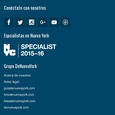
Conéctate con nosotros
Espcialistas en Nueva York
Grupo DeNuevaYork
Acerca de nosotros
Aviso legal
guiadenuevayork.com
forodenuevayork.com
fotosdenuevayork.com
denuevayork.com