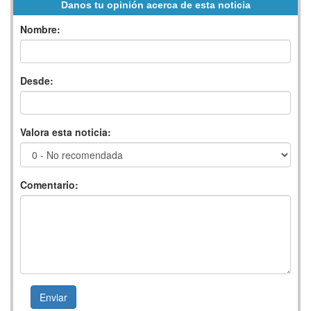
Danos tu opinión acerca de esta noticia
Nombre:
Desde:
Valora esta noticia:
Comentario: