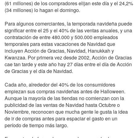
(61 millones) de los compradores elijan este día y el 24,2%
(34 millones) lo hagan el domingo.
Para algunos comerciantes, la temporada navideña puede
significar entre el 25 y el 40% de las ventas anuales, y una
contratación de entre 480.000 y 500.000 empleados
temporales para estas vacaciones de Navidad que
incluyen Acción de Gracias, Navidad, Hanukkah y
Kwanzaa. Por primera vez desde 2002, Acción de Gracias
cae tan tarde y este año hay 27 días entre el día de Acción
de Gracias y el día de Navidad.
Cada año, alrededor del 40% de los consumidores
empiezan sus compras navideñas antes de Halloween.
Aunque la mayoría de las tiendas no comienzan con la
publicidad de las ventas de Navidad hasta Octubre o
Noviembre, reconocen que mucha gente le gusta la idea
de ir de compras antes para espaciar el gasto en un
período de tiempo más largo.