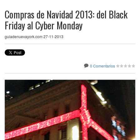
Compras de Navidad 2013: del Black
Friday al Cyber Monday
guiadenuevayork.com 27-11-2013
0 Comentarios