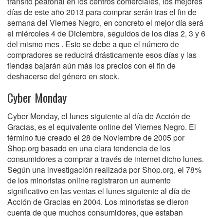
tránsito peatonal en los centros comerciales, los mejores
días de este año 2013 para comprar serán tras el fin de
semana del Viernes Negro, en concreto el mejor día será
el miércoles 4 de Diciembre, seguidos de los días 2, 3 y 6
del mismo mes . Esto se debe a que el número de
compradores se reducirá drásticamente esos días y las
tiendas bajarán aún más los precios con el fin de
deshacerse del género en stock.
Cyber Monday
Cyber Monday, el lunes siguiente al día de Acción de
Gracias, es el equivalente online del Viernes Negro. El
término fue creado el 28 de Noviembre de 2005 por
Shop.org basado en una clara tendencia de los
consumidores a comprar a través de internet dicho lunes.
Según una investigación realizada por Shop.org, el 78%
de los minoristas online registraron un aumento
significativo en las ventas el lunes siguiente al día de
Acción de Gracias en 2004. Los minoristas se dieron
cuenta de que muchos consumidores, que estaban