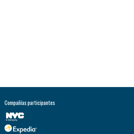
Compañías participantes