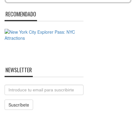
RECOMENDADO
NEWSLETTER
Email
Suscríbete