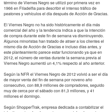
término de Viernes Negro se utilizó por primera vez en
1966 en Filadelfia para describir el intenso tráfico de
peatones y vehículos el día después de Acción de Gracias.
El Viernes Negro no ha sido históricamente el día más
comercial del año y la tendencia indica a que la intención
de compra durante este fin de semana va disminuyendo.
Algunos minoristas han tratado de atraer a los clientes el
mismo día de Acción de Gracias e incluso días antes, y
este planteamiento parece estar funcionando ya que en
2012, el número de ventas durante la semana previa al
Viernes Negro aumentó un 4,1% respecto al año anterior.
Según la NFR el Viernes Negro de 2012 volvió a ser el día
de mayor venta del fin de semana por noveno año
consecutivo, con 88,9 millones de compradores, seguido
muy de cerca por el sábado con 81,3 millones, y 41
millones el domingo.
Según ShopperTrak, empresa dedicada a contabilizar el