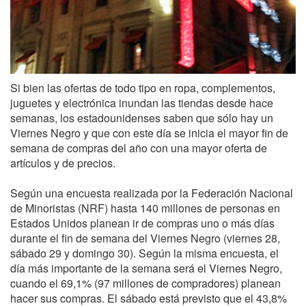
Si bien las ofertas de todo tipo en ropa, complementos,
juguetes y electrónica inundan las tiendas desde hace
semanas, los estadounidenses saben que sólo hay un
Viernes Negro y que con este día se inicia el mayor fin de
semana de compras del año con una mayor oferta de
artículos y de precios.
Según una encuesta realizada por la Federación Nacional
de Minoristas (NRF) hasta 140 millones de personas en
Estados Unidos planean ir de compras uno o más días
durante el fin de semana del Viernes Negro (viernes 28,
sábado 29 y domingo 30). Según la misma encuesta, el
día más importante de la semana será el Viernes Negro,
cuando el 69,1% (97 millones de compradores) planean
hacer sus compras. El sábado está previsto que el 43,8%