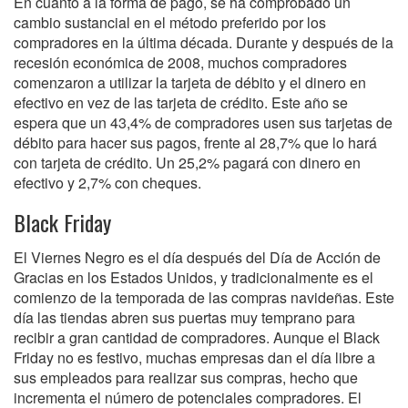
En cuanto a la forma de pago, se ha comprobado un
cambio sustancial en el método preferido por los
compradores en la última década. Durante y después de la
recesión económica de 2008, muchos compradores
comenzaron a utilizar la tarjeta de débito y el dinero en
efectivo en vez de las tarjeta de crédito. Este año se
espera que un 43,4% de compradores usen sus tarjetas de
débito para hacer sus pagos, frente al 28,7% que lo hará
con tarjeta de crédito. Un 25,2% pagará con dinero en
efectivo y 2,7% con cheques.
Black Friday
El Viernes Negro es el día después del Día de Acción de
Gracias en los Estados Unidos, y tradicionalmente es el
comienzo de la temporada de las compras navideñas. Este
día las tiendas abren sus puertas muy temprano para
recibir a gran cantidad de compradores. Aunque el Black
Friday no es festivo, muchas empresas dan el día libre a
sus empleados para realizar sus compras, hecho que
incrementa el número de potenciales compradores. El