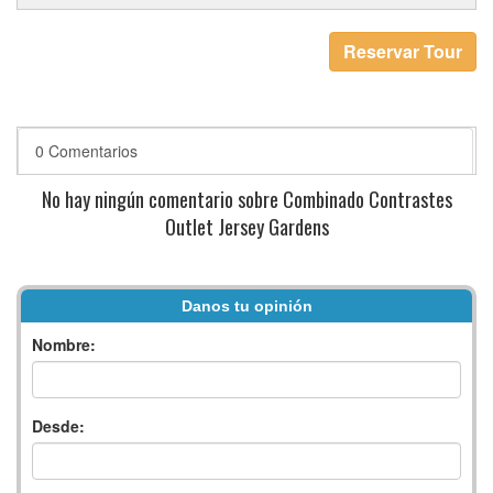
Reservar Tour
0 Comentarios
No hay ningún comentario sobre Combinado Contrastes
Outlet Jersey Gardens
Danos tu opinión
Nombre:
Desde: