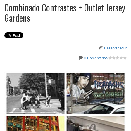
Combinado Contrastes + Outlet Jersey
Gardens
Reservar Tour
0 Comentarios