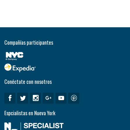
Compañías participantes
Conéctate con nosotros
Espcialistas en Nueva York