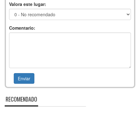
Valora este lugar:
Comentario:
RECOMENDADO