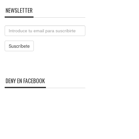
NEWSLETTER
Email
Suscríbete
DENY EN FACEBOOK