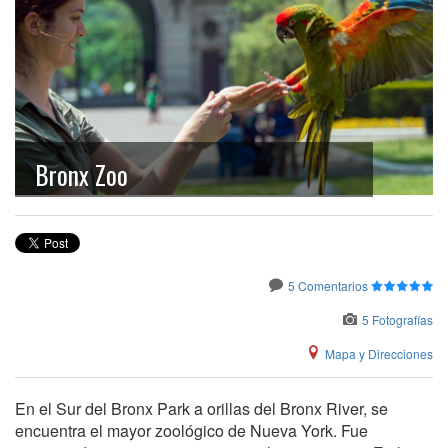
Bronx Zoo
5 Comentarios
5 Fotografías
Mapa y Direcciones
En el Sur del Bronx Park a orillas del Bronx River, se
encuentra el mayor zoológico de Nueva York. Fue