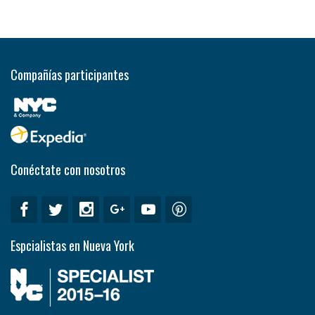
Compañías participantes
Conéctate con nosotros
Espcialistas en Nueva York