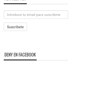
Email
Suscríbete
DENY EN FACEBOOK