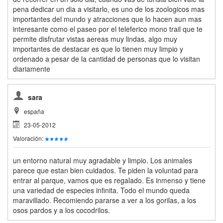
pena dedicar un dia a visitarlo, es uno de los zoologicos mas
importantes del mundo y atracciones que lo hacen aun mas
interesante como el paseo por el teleferico mono trail que te
permite disfrutar vistas aereas muy lindas, algo muy
importantes de destacar es que lo tienen muy limpio y
ordenado a pesar de la cantidad de personas que lo visitan
diariamente
sara
españa
23-05-2012
Valoración:
un entorno natural muy agradable y limpio. Los animales
parece que estan bien cuidados. Te piden la voluntad para
entrar al parque, vamos que es regalado. Es inmenso y tiene
una variedad de especies infinita. Todo el mundo queda
maravillado. Recomiendo pararse a ver a los gorilas, a los
osos pardos y a los cocodrilos.