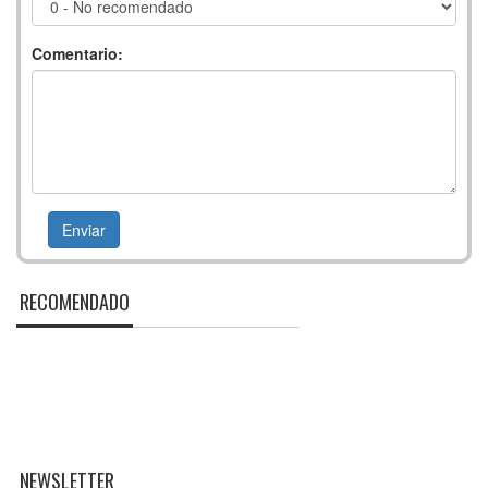
Comentario:
RECOMENDADO
NEWSLETTER