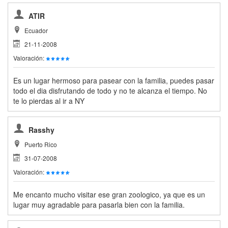
ATIR
Ecuador
21-11-2008
Valoración:
Es un lugar hermoso para pasear con la familia, puedes pasar
todo el dia disfrutando de todo y no te alcanza el tiempo. No
te lo pierdas al ir a NY
Rasshy
Puerto Rico
31-07-2008
Valoración:
Me encanto mucho visitar ese gran zoologico, ya que es un
lugar muy agradable para pasarla bien con la familia.