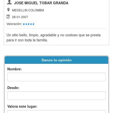
JOSE MIGUEL TOBAR GRANDA
MEDELLIN COLOMBIA
28-01-2007
Valoración:
Un sitio bello, limpio, agradable y no costoso que se presta
para ir con toda la familia.
Danos tu opinión
Nombre:
Desde:
Valora este lugar: