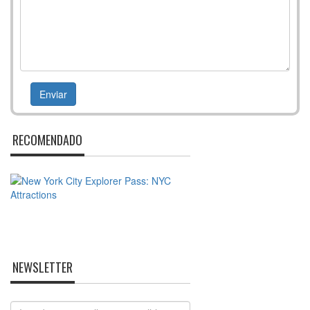
RECOMENDADO
NEWSLETTER
Email