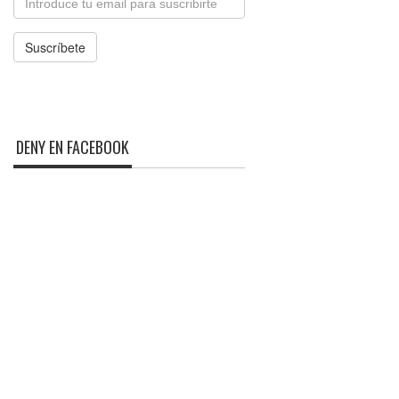
Suscríbete
DENY EN FACEBOOK