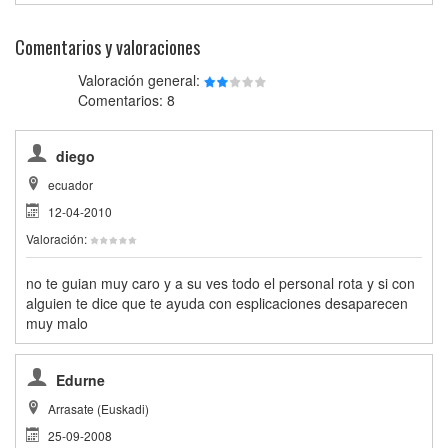
Comentarios y valoraciones
Valoración general:
Comentarios: 8
diego
ecuador
12-04-2010
Valoración:
no te guian muy caro y a su ves todo el personal rota y si con
alguien te dice que te ayuda con esplicaciones desaparecen
muy malo
Edurne
Arrasate (Euskadi)
25-09-2008