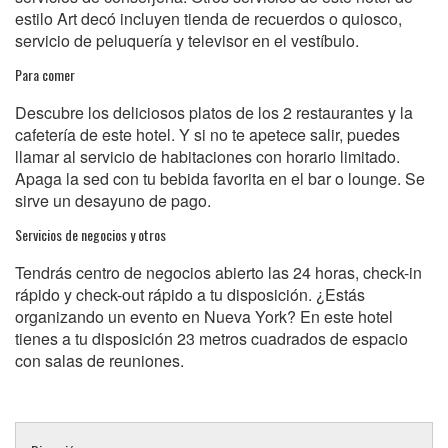
estilo Art decó incluyen tienda de recuerdos o quiosco,
servicio de peluquería y televisor en el vestíbulo.
Para comer
Descubre los deliciosos platos de los 2 restaurantes y la
cafetería de este hotel. Y si no te apetece salir, puedes
llamar al servicio de habitaciones con horario limitado.
Apaga la sed con tu bebida favorita en el bar o lounge. Se
sirve un desayuno de pago.
Servicios de negocios y otros
Tendrás centro de negocios abierto las 24 horas, check-in
rápido y check-out rápido a tu disposición. ¿Estás
organizando un evento en Nueva York? En este hotel
tienes a tu disposición 23 metros cuadrados de espacio
con salas de reuniones.