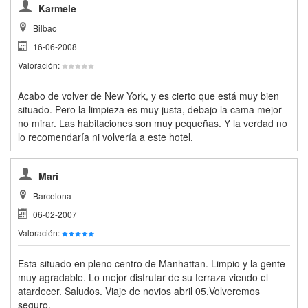
Karmele
Bilbao
16-06-2008
Valoración:
Acabo de volver de New York, y es cierto que está muy bien
situado. Pero la limpieza es muy justa, debajo la cama mejor
no mirar. Las habitaciones son muy pequeñas. Y la verdad no
lo recomendaría ni volvería a este hotel.
Mari
Barcelona
06-02-2007
Valoración:
Esta situado en pleno centro de Manhattan. Limpio y la gente
muy agradable. Lo mejor disfrutar de su terraza viendo el
atardecer. Saludos. Viaje de novios abril 05.Volveremos
seguro.