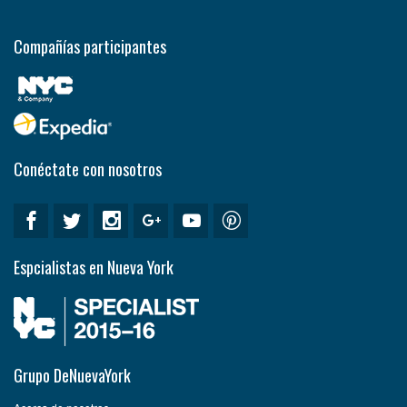
Compañías participantes
Conéctate con nosotros
Espcialistas en Nueva York
Grupo DeNuevaYork