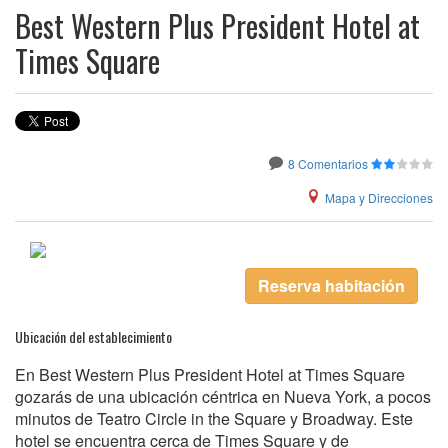
Best Western Plus President Hotel at
Times Square
8 Comentarios
Mapa y Direcciones
Reserva habitación
Ubicación del establecimiento
En Best Western Plus President Hotel at Times Square
gozarás de una ubicación céntrica en Nueva York, a pocos
minutos de Teatro Circle in the Square y Broadway. Este
hotel se encuentra cerca de Times Square y de