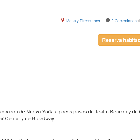
Mapa y Direcciones
0 Comentarios
Reserva habita
o corazón de Nueva York, a pocos pasos de Teatro Beacon y de 
ler Center y de Broadway.