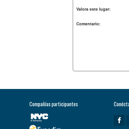
Valora este lugar:
Comentario:
Compañías participantes
Conécta