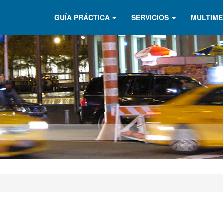
GUÍA PRÁCTICA
SERVICIOS
MULTIME