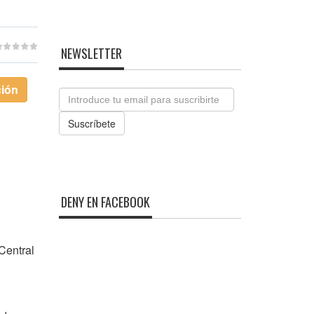
NEWSLETTER
ción
Email
Suscríbete
DENY EN FACEBOOK
Central