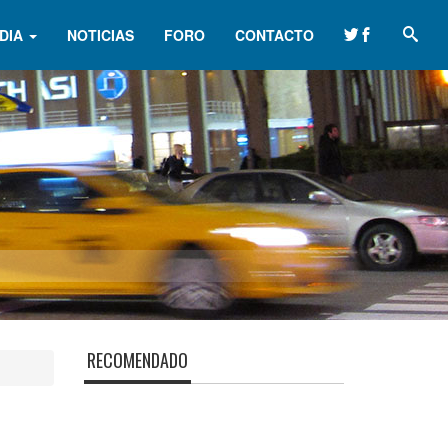
DIA
NOTICIAS
FORO
CONTACTO
RECOMENDADO