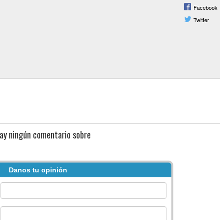
Facebook
Twitter
ay ningún comentario sobre
Danos tu opinión