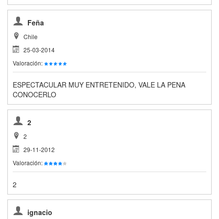
Feña
Chile
25-03-2014
Valoración:
ESPECTACULAR MUY ENTRETENIDO, VALE LA PENA
CONOCERLO
2
2
29-11-2012
Valoración:
2
ignacio