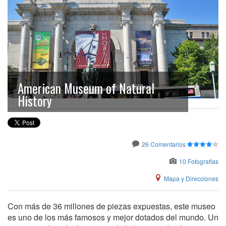
American Museum of Natural
History
26 Comentarios
10 Fotografías
Mapa y Direcciones
Con más de 36 millones de piezas expuestas, este museo
es uno de los más famosos y mejor dotados del mundo. Un