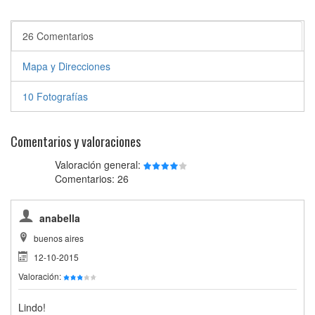
26 Comentarios
Mapa y Direcciones
10 Fotografías
Comentarios y valoraciones
Valoración general:
Comentarios: 26
anabella
buenos aires
12-10-2015
Valoración:
Lindo!