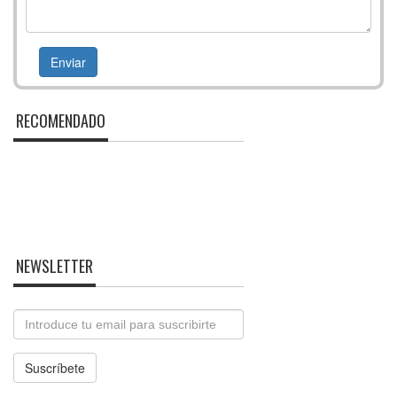
RECOMENDADO
NEWSLETTER
Email
Suscríbete