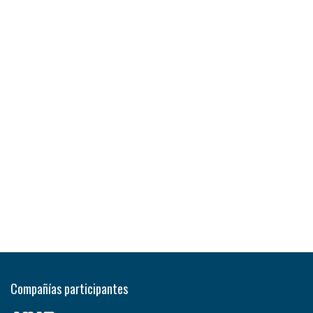
Compañías participantes