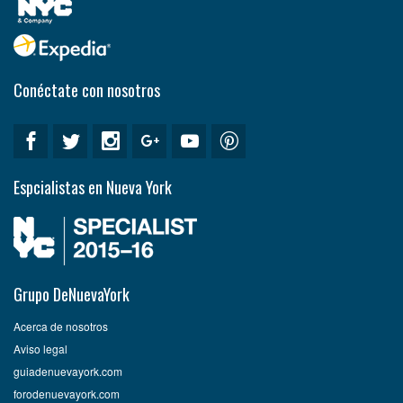
Conéctate con nosotros
Espcialistas en Nueva York
Grupo DeNuevaYork
Acerca de nosotros
Aviso legal
guiadenuevayork.com
forodenuevayork.com