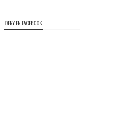
DENY EN FACEBOOK