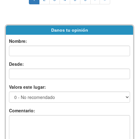
Danos tu opinión
Nombre:
Desde:
Valora este lugar:
Comentario: