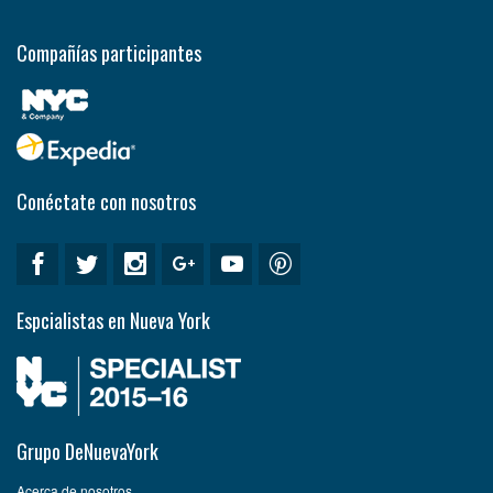
Compañías participantes
Conéctate con nosotros
Espcialistas en Nueva York
Grupo DeNuevaYork
Acerca de nosotros