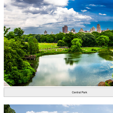
Central Park