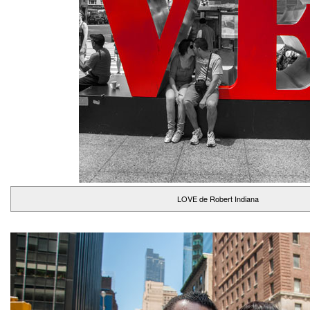
LOVE de Robert Indiana