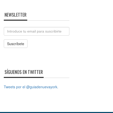
NEWSLETTER
Email
Suscríbete
SÍGUENOS EN TWITTER
Tweets por el @guiadenuevayork.