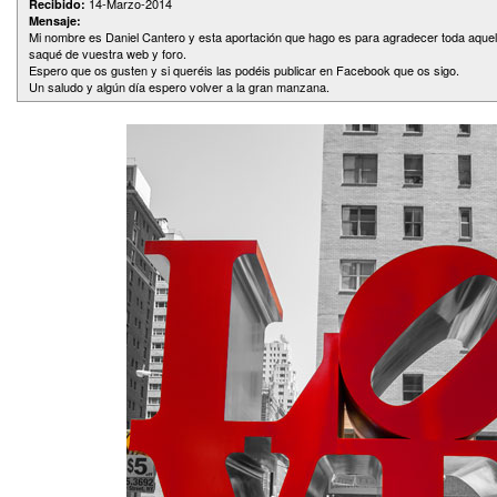
14-Marzo-2014
Recibido:
Mensaje:
Mi nombre es Daniel Cantero y esta aportación que hago es para agradecer toda aquell
saqué de vuestra web y foro.
Espero que os gusten y si queréis las podéis publicar en Facebook que os sigo.
Un saludo y algún día espero volver a la gran manzana.