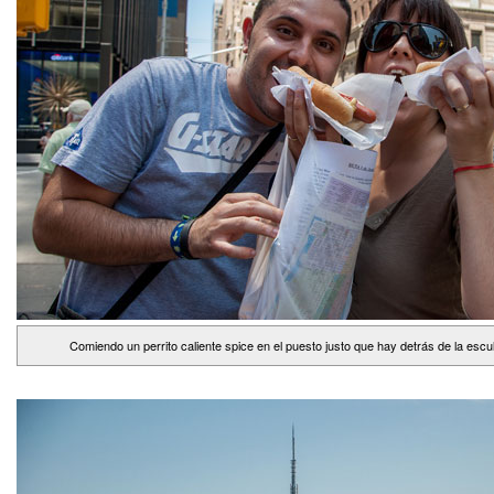
Comiendo un perrito caliente spice en el puesto justo que hay detrás de la esc