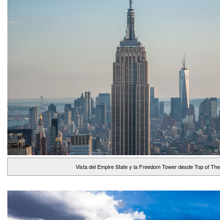
Vista del Empire State y la Freedom Tower desde Top of Th