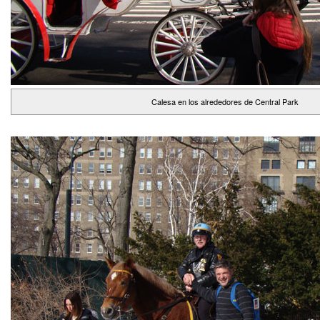
Calesa en los alrededores de Central Park