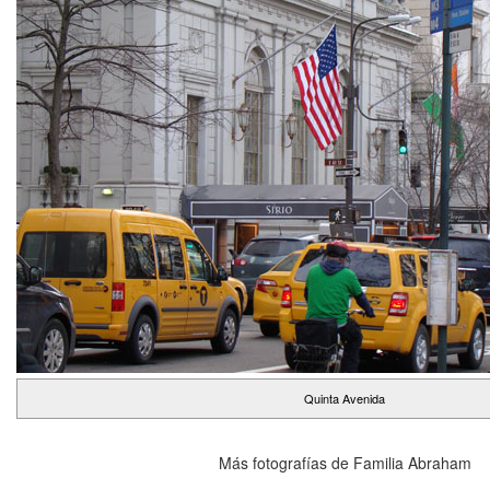
Quinta Avenida
Más fotografías de Familia Abraham