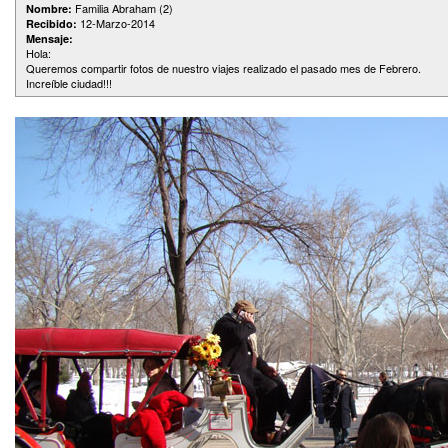
Familia Abraham (2)
Nombre:
12-Marzo-2014
Recibido:
Mensaje:
Hola:
Queremos compartir fotos de nuestro viajes realizado el pasado mes de Febrero.
Increíble ciudad!!!