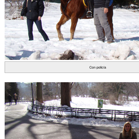
Con policía