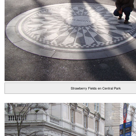
Strawberry Fields en Central Park