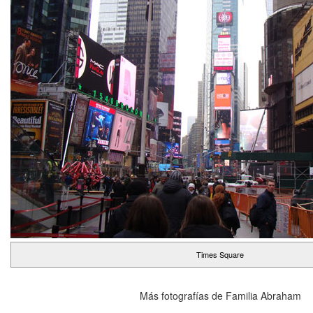
Times Square
Más fotografías de Familia Abraham