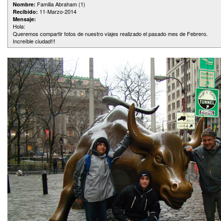
Familia Abraham (1)
Nombre:
11-Marzo-2014
Recibido:
Mensaje:
Hola:
Queremos compartir fotos de nuestro viajes realizado el pasado mes de Febrero.
Increíble ciudad!!!