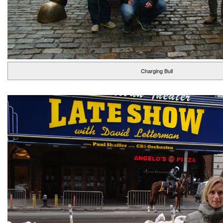
Charging Bull