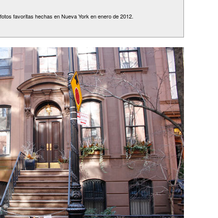
 fotos favoritas hechas en Nueva York en enero de 2012.