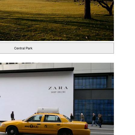
Central Park