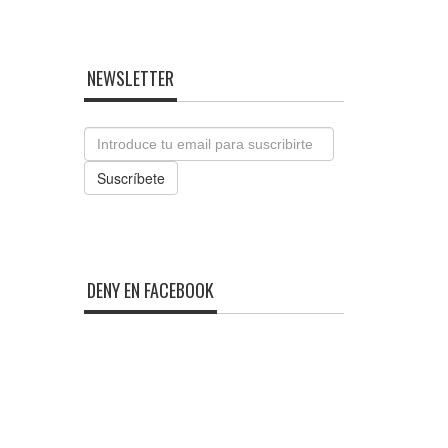
NEWSLETTER
Email
Suscríbete
DENY EN FACEBOOK