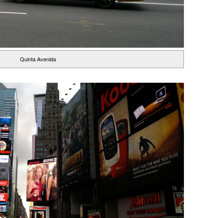
Quinta Avenida