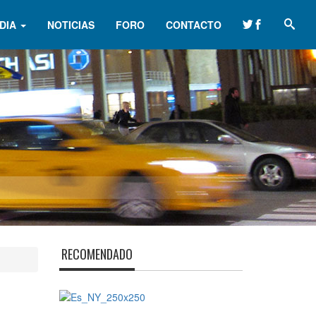
DIA
NOTICIAS
FORO
CONTACTO
RECOMENDADO