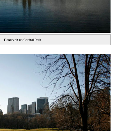
Reservoir en Central Park