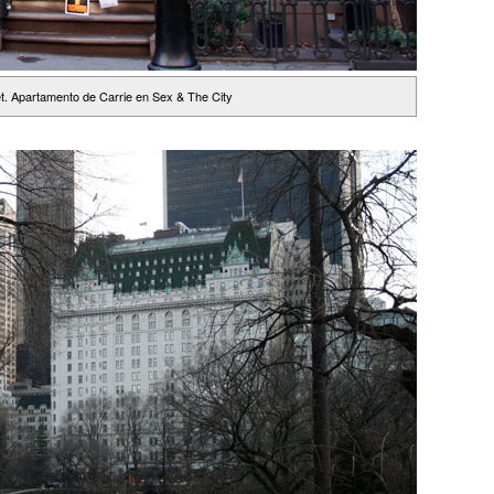
t. Apartamento de Carrie en Sex & The City