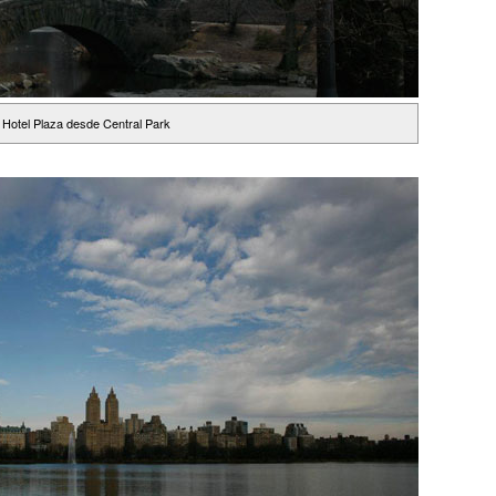
Hotel Plaza desde Central Park