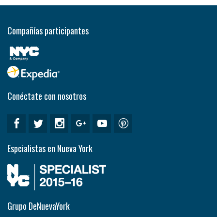
Compañías participantes
Conéctate con nosotros
Espcialistas en Nueva York
Grupo DeNuevaYork