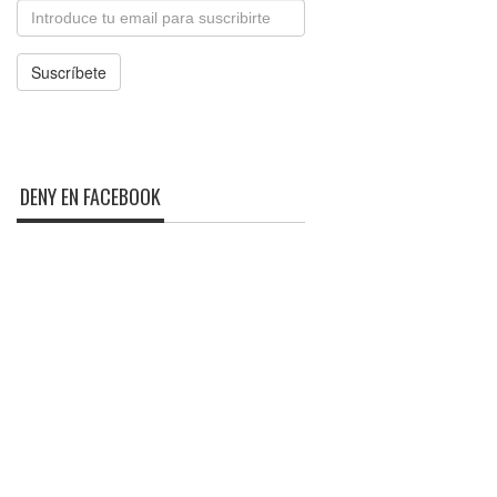
Email
Suscríbete
DENY EN FACEBOOK