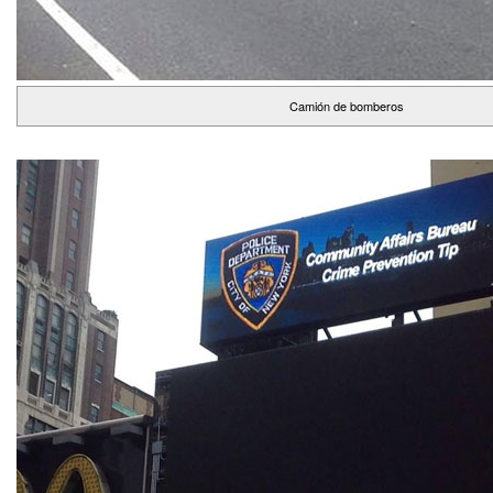
Camión de bomberos