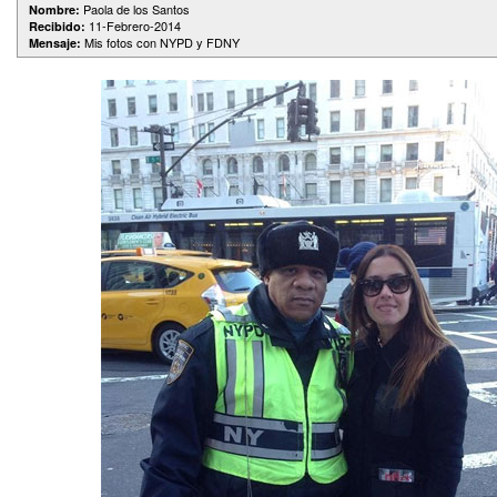
Paola de los Santos
Nombre:
11-Febrero-2014
Recibido:
Mis fotos con NYPD y FDNY
Mensaje: