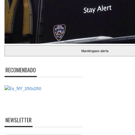
Manténgase alerta
RECOMENDADO
NEWSLETTER