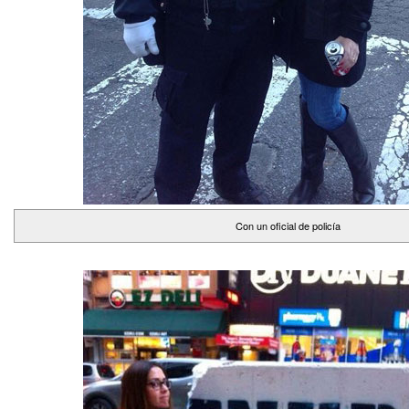
Con un oficial de policía