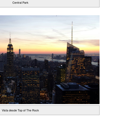
Central Park
Vista desde Top of The Rock