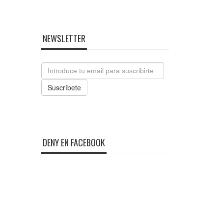
NEWSLETTER
Email
Suscríbete
DENY EN FACEBOOK