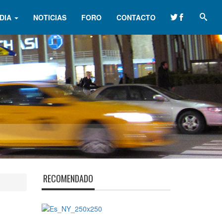
DIA
NOTICIAS
FORO
CONTACTO
RECOMENDADO