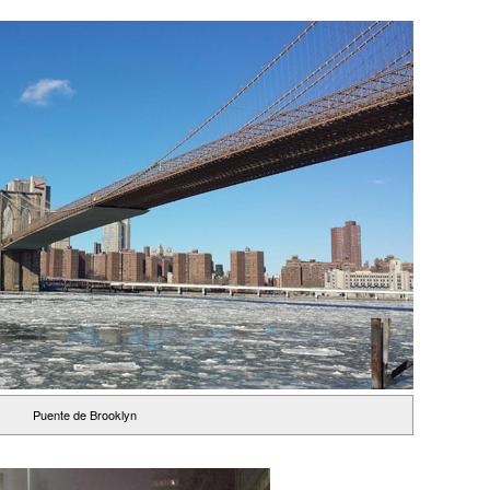
Puente de Brooklyn