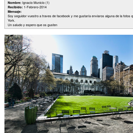
Ignacio Municio (1)
Nombre:
1-Febrero-2014
Recibido:
Mensaje:
Soy seguidor vuestro a traves de facebook y me gustaría enviaros alguna de la fotos 
York.
Un saludo y espero que os gusten