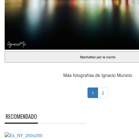
Manhattan por la noche
Más fotografías de Ignacio Municio
1
2
RECOMENDADO