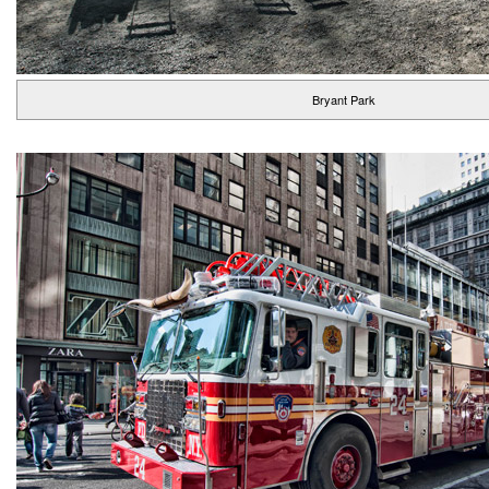
Bryant Park