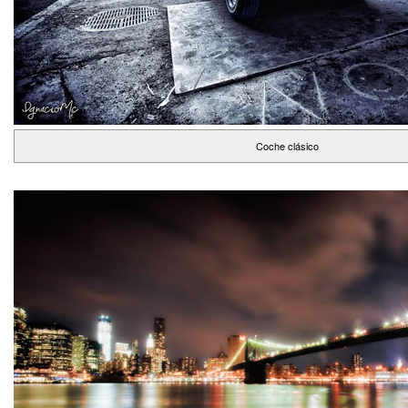
Coche clásico