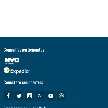
Compañías participantes
Conéctate con nosotros