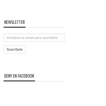
NEWSLETTER
Email
Suscríbete
DENY EN FACEBOOK