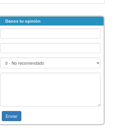
Danos tu opinión