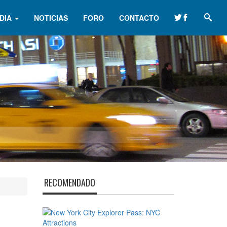
DIA
NOTICIAS
FORO
CONTACTO
RECOMENDADO