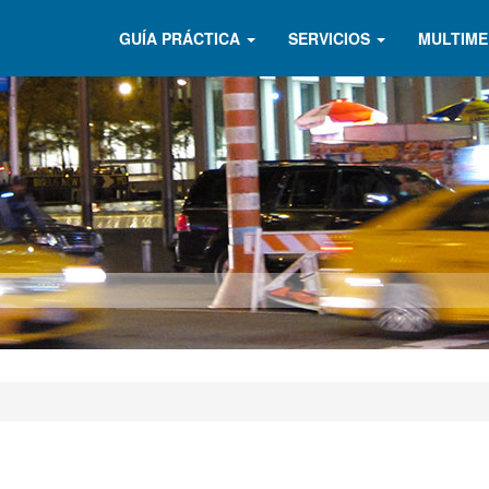
GUÍA PRÁCTICA
SERVICIOS
MULTIME