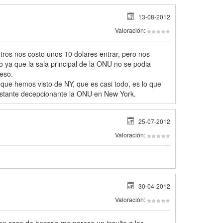
13-08-2012
Valoración:
tros nos costo unos 10 dolares entrar, pero nos
 ya que la sala principal de la ONU no se podia
reso.
 que hemos visto de NY, que es casi todo, es lo que
stante decepcionante la ONU en New York.
25-07-2012
Valoración:
30-04-2012
Valoración: