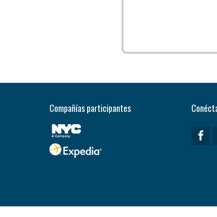
Compañías participantes
Conécta