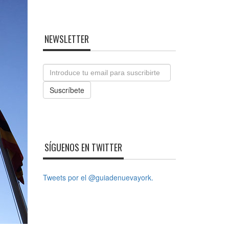
NEWSLETTER
Email
Suscríbete
SÍGUENOS EN TWITTER
Tweets por el @guiadenuevayork.