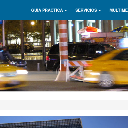
GUÍA PRÁCTICA
SERVICIOS
MULTIME