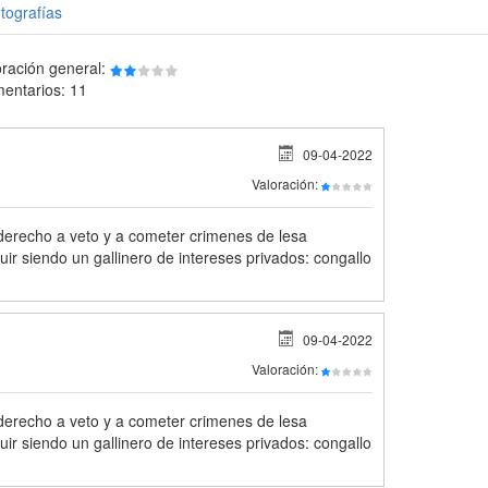
tografías
oración general:
entarios: 11
09-04-2022
Valoración:
derecho a veto y a cometer crimenes de lesa
ir siendo un gallinero de intereses privados: congallo
09-04-2022
Valoración:
derecho a veto y a cometer crimenes de lesa
ir siendo un gallinero de intereses privados: congallo