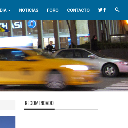
DIA
NOTICIAS
FORO
CONTACTO
RECOMENDADO