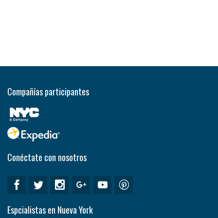
Compañías participantes
Conéctate con nosotros
Espcialistas en Nueva York