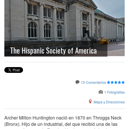
The Hispanic Society of America
15 Comentarios
1 Fotografías
Mapa y Direcciones
Archer Milton Huntington nació en 1870 en Throggs Neck
(Bronx). Hijo de un industrial, del que recibió una de las