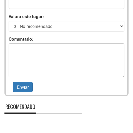
Valora este lugar:
Comentario:
RECOMENDADO