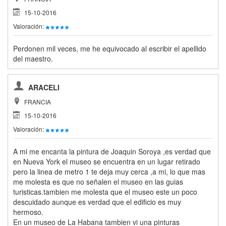
15-10-2016
Valoración:
Perdonen mil veces, me he equivocado al escribir el apellido
del maestro.
ARACELI
FRANCIA
15-10-2016
Valoración:
A mi me encanta la pintura de Joaquin Soroya ,es verdad que
en Nueva York el museo se encuentra en un lugar retirado
pero la linea de metro 1 te deja muy cerca ,a mi, lo que mas
me molesta es que no señalen el museo en las guias
turisticas.tambien me molesta que el museo este un poco
descuidado aunque es verdad que el edificio es muy
hermoso.
En un museo de La Habana tambien vi una pinturas