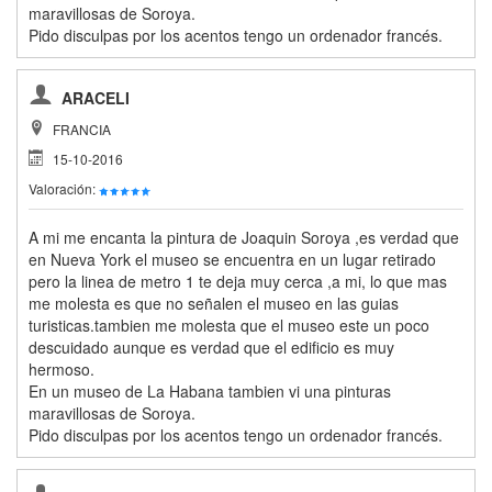
maravillosas de Soroya.
Pido disculpas por los acentos tengo un ordenador francés.
ARACELI
FRANCIA
15-10-2016
Valoración:
A mi me encanta la pintura de Joaquin Soroya ,es verdad que
en Nueva York el museo se encuentra en un lugar retirado
pero la linea de metro 1 te deja muy cerca ,a mi, lo que mas
me molesta es que no señalen el museo en las guias
turisticas.tambien me molesta que el museo este un poco
descuidado aunque es verdad que el edificio es muy
hermoso.
En un museo de La Habana tambien vi una pinturas
maravillosas de Soroya.
Pido disculpas por los acentos tengo un ordenador francés.