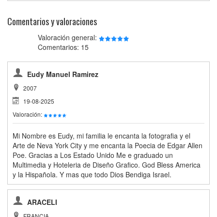
Comentarios y valoraciones
Valoración general:
Comentarios: 15
Eudy Manuel Ramirez
2007
19-08-2025
Valoración:
Mi Nombre es Eudy, mi familia le encanta la fotografia y el
Arte de Neva York City y me encanta la Poecia de Edgar Allen
Poe. Gracias a Los Estado Unido Me e graduado un
Multimedia y Hoteleria de Diseño Grafico. God Bless America
y la Hispañola. Y mas que todo Dios Bendiga Israel.
ARACELI
FRANCIA