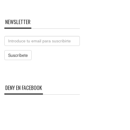
NEWSLETTER
Email
Suscríbete
DENY EN FACEBOOK