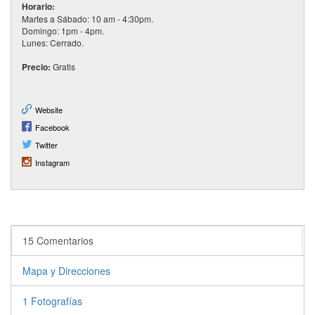
Horario:
Martes a Sábado: 10 am - 4:30pm.
Domingo: 1pm - 4pm.
Lunes: Cerrado.
Precio:
Gratis
Website
Facebook
Twitter
Instagram
15 Comentarios
Mapa y Direcciones
1 Fotografías