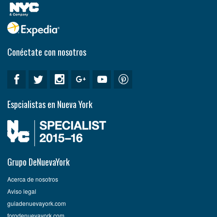
Conéctate con nosotros
Espcialistas en Nueva York
Grupo DeNuevaYork
Acerca de nosotros
Aviso legal
guiadenuevayork.com
forodenuevayork.com