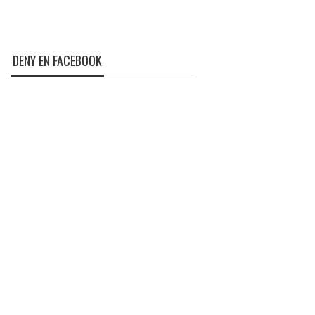
DENY EN FACEBOOK