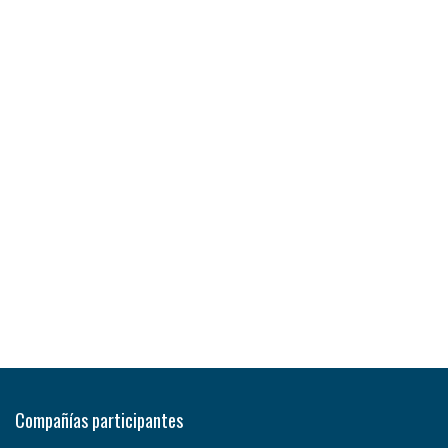
Compañías participantes