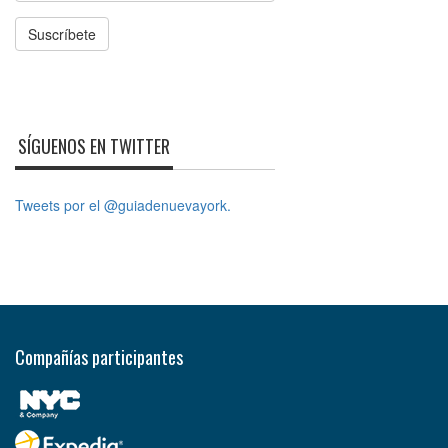
Suscríbete
SÍGUENOS EN TWITTER
Tweets por el @guiadenuevayork.
Compañías participantes