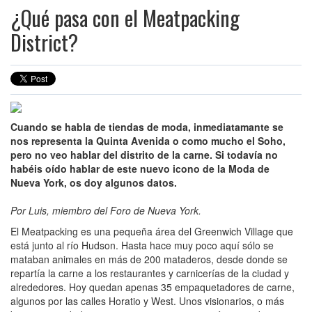
¿Qué pasa con el Meatpacking
District?
Cuando se habla de tiendas de moda, inmediatamante se
nos representa la Quinta Avenida o como mucho el Soho,
pero no veo hablar del distrito de la carne. Si todavía no
habéis oído hablar de este nuevo icono de la Moda de
Nueva York, os doy algunos datos.
Por Luis, miembro del Foro de Nueva York.
El Meatpacking es una pequeña área del Greenwich Village que
está junto al río Hudson. Hasta hace muy poco aquí sólo se
mataban animales en más de 200 mataderos, desde donde se
repartía la carne a los restaurantes y carnicerías de la ciudad y
alrededores. Hoy quedan apenas 35 empaquetadores de carne,
algunos por las calles Horatio y West. Unos visionarios, o más