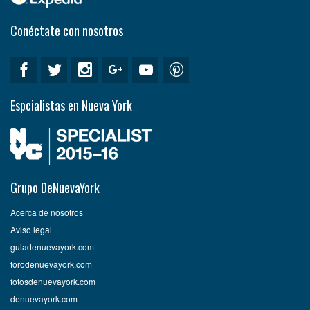
Conéctate con nosotros
Espcialistas en Nueva York
Grupo DeNuevaYork
Acerca de nosotros
Aviso legal
guiadenuevayork.com
forodenuevayork.com
fotosdenuevayork.com
denuevayork.com