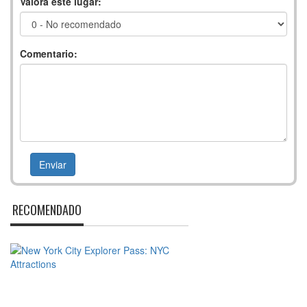
Valora este lugar:
Comentario:
RECOMENDADO