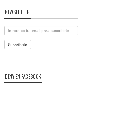
NEWSLETTER
Email
Suscríbete
DENY EN FACEBOOK