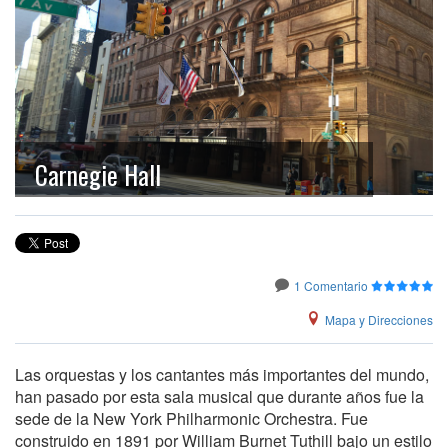
Carnegie Hall
1 Comentario
Mapa y Direcciones
Las orquestas y los cantantes más importantes del mundo,
han pasado por esta sala musical que durante años fue la
sede de la New York Philharmonic Orchestra. Fue
construido en 1891 por William Burnet Tuthill bajo un estilo