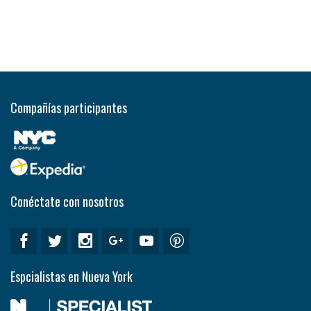
Compañías participantes
Conéctate con nosotros
Espcialistas en Nueva York