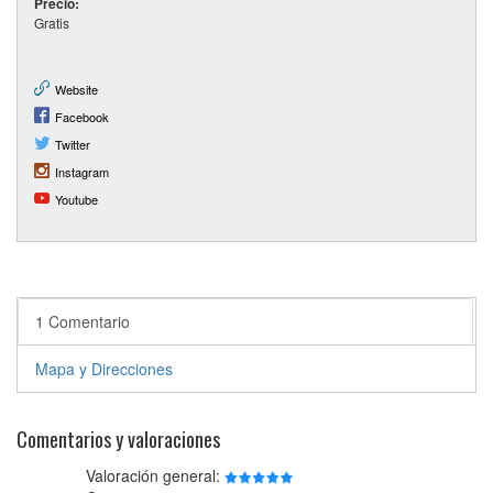
Precio:
Gratis
Website
Facebook
Twitter
Instagram
Youtube
1 Comentario
Mapa y Direcciones
Comentarios y valoraciones
Valoración general: