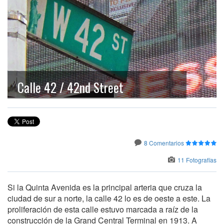
Calle 42 / 42nd Street
8 Comentarios
11 Fotografías
Si la Quinta Avenida es la principal arteria que cruza la
ciudad de sur a norte, la calle 42 lo es de oeste a este. La
proliferación de esta calle estuvo marcada a raíz de la
construcción de la Grand Central Terminal en 1913. A