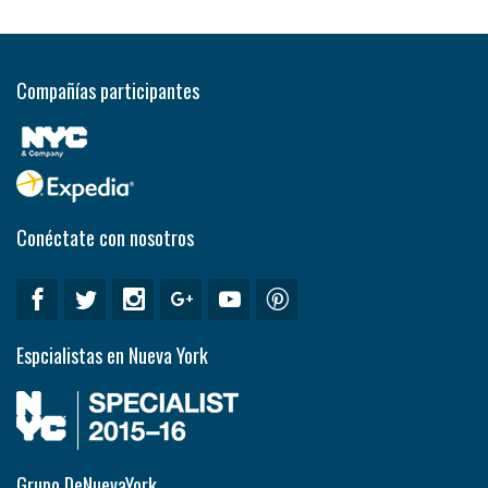
Compañías participantes
Conéctate con nosotros
Espcialistas en Nueva York
Grupo DeNuevaYork