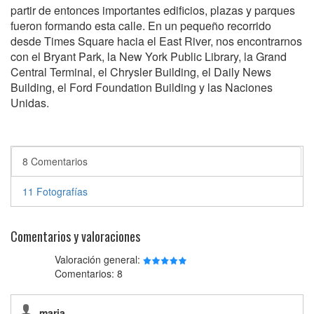
partir de entonces importantes edificios, plazas y parques
fueron formando esta calle. En un pequeño recorrido
desde Times Square hacia el East River, nos encontrarnos
con el Bryant Park, la New York Public Library, la Grand
Central Terminal, el Chrysler Building, el Daily News
Building, el Ford Foundation Building y las Naciones
Unidas.
8 Comentarios
11 Fotografías
Comentarios y valoraciones
Valoración general:
Comentarios: 8
maria