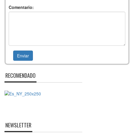
Comentario:
RECOMENDADO
NEWSLETTER