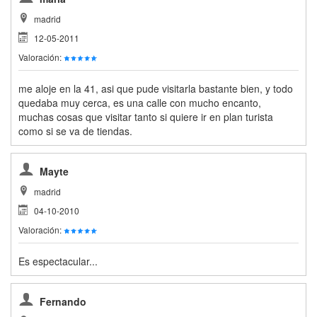
madrid
12-05-2011
Valoración:
me aloje en la 41, asi que pude visitarla bastante bien, y todo
quedaba muy cerca, es una calle con mucho encanto,
muchas cosas que visitar tanto si quiere ir en plan turista
como si se va de tiendas.
Mayte
madrid
04-10-2010
Valoración:
Es espectacular...
Fernando