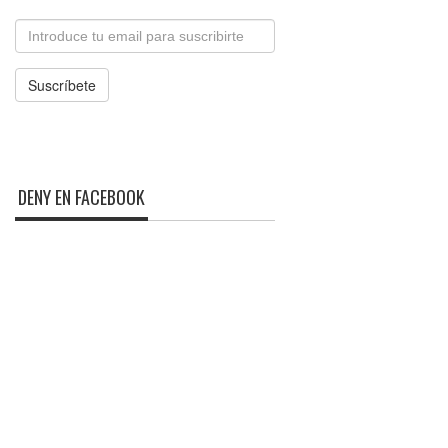
Email
Suscríbete
DENY EN FACEBOOK