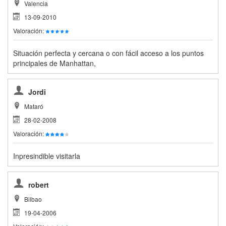
Valencia
13-09-2010
Valoración:
Situación perfecta y cercana o con fácil acceso a los puntos
principales de Manhattan,
Jordi
Mataró
28-02-2008
Valoración:
Inpresindible visitarla
robert
Bilbao
19-04-2006