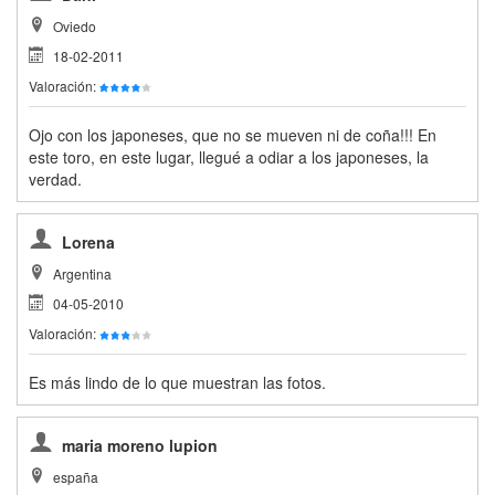
Oviedo
18-02-2011
Valoración:
Ojo con los japoneses, que no se mueven ni de coña!!! En
este toro, en este lugar, llegué a odiar a los japoneses, la
verdad.
Lorena
Argentina
04-05-2010
Valoración:
Es más lindo de lo que muestran las fotos.
maria moreno lupion
españa