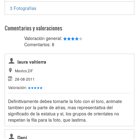
3 Fotografías
Comentarios y valoraciones
Valoración general:
Comentarios: 8
laura valtierra
Mexico,DF
28-08-2011
Valoración:
Definitivamente debes tomarte la foto con el toro, animate
tambien por la parte de atras, mas representativa del
significado de la estatua y si, los grupos de orientales no
respetan la fila para la foto, que lastima.
Dani