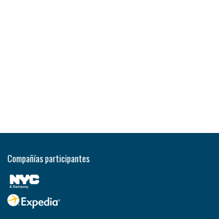
Compañías participantes