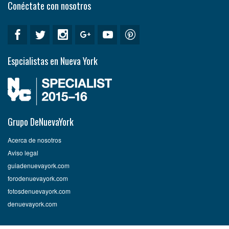
Conéctate con nosotros
Espcialistas en Nueva York
Grupo DeNuevaYork
Acerca de nosotros
Aviso legal
guiadenuevayork.com
forodenuevayork.com
fotosdenuevayork.com
denuevayork.com