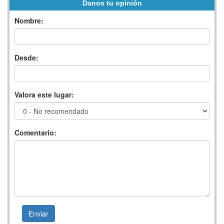
Danos tu opinión
Nombre:
Desde:
Valora este lugar:
Comentario: