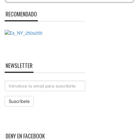
RECOMENDADO
NEWSLETTER
Email
Suscríbete
DENY EN FACEBOOK