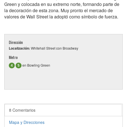
Green y colocada en su extremo norte, formando parte de
la decoración de esta zona. Muy pronto el mercado de
valores de Wall Street la adoptó como símbolo de fuerza.
Dirección
Localización:
Whitehall Street con Broadway
Metro
en Bowling Green
4
5
8 Comentarios
Mapa y Direcciones